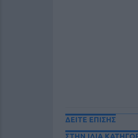
ΔΕΙΤΕ ΕΠΙΣΗΣ
ΣΤΗΝ ΙΔΙΑ ΚΑΤΗΓΟ