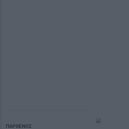
ΠΑΡΘΕΝΟΣ