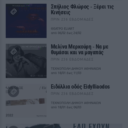
Σπήλιος Φλώρος ‑ Ξέρει τις
Κινήσεις
ΠΡΙΝ 236 ΕΒΔΟΜΆΔΕΣ
ΘΕΑΤΡΟ ELIART
από 06/02 έως 24/02
Μελίνα Μερκούρη ‑ Να με
θυμάσαι και να μαγαπάς
ΠΡΙΝ 236 ΕΒΔΟΜΆΔΕΣ
ΤΕΧΝΟΠΟΛΗ ΔΗΜΟΥ ΑΘΗΝΑΙΩΝ
από 18/01 έως 11/03
Ειδύλλια οδός Eidylliaodos
ΠΡΙΝ 236 ΕΒΔΟΜΆΔΕΣ
ΤΕΧΝΟΠΟΛΗ ΔΗΜΟΥ ΑΘΗΝΑΙΩΝ
από 18/01 έως 06/03