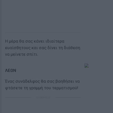
Η μέρα θα σας κάνει ιδιαίτερα
ευαίσθητους και σας δίνει τη διάθεση
να μείνετε σπίτι.
ΛΕΩΝ
Ένας συνάδελφος θα σας βοηθήσει να
φτάσετε τη γραμμή του τερματισμού!
ΔΙΑΦΗΜΙΣΗ