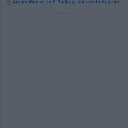
Ακολουθήστε το E-Radio.gr και στο Instagram
ΔΙΑΦΗΜΙΣΗ