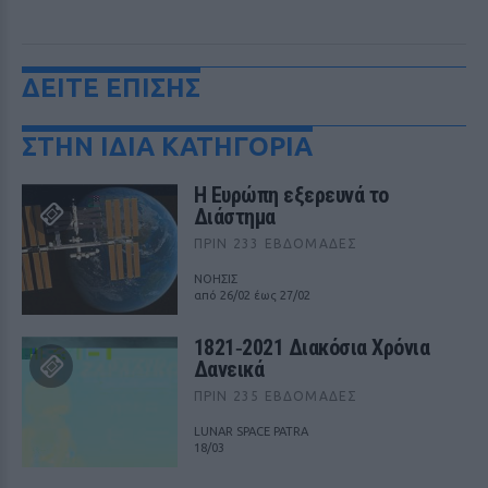
ΔΕΙΤΕ ΕΠΙΣΗΣ
ΣΤΗΝ ΙΔΙΑ ΚΑΤΗΓΟΡΙΑ
Η Ευρώπη εξερευνά το
Διάστημα
ΠΡΙΝ 233 ΕΒΔΟΜΆΔΕΣ
ΝΟΗΣΙΣ
από 26/02 έως 27/02
1821‑2021 Διακόσια Χρόνια
Δανεικά
ΠΡΙΝ 235 ΕΒΔΟΜΆΔΕΣ
LUNAR SPACE PATRA
18/03