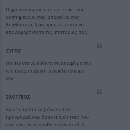
Ο χρόνο ηρεμίας στο σπίτι με τους
αγαπημένους σας, μπορεί να σας
βοηθήσει να ξεκουραστείτε και να
επαναφορτίσετε τις μπαταρίες σας.
ΖΥΓΟΣ
Θα θέλετε να έρθετε σε επαφή με την
πιο παιχνιδιάρικη, ανέμελη πλευρά
σας.
ΣΚΟΡΠΙΟΣ
Βρείτε τρόπο να βάλετε στο
πρόγραμμά σας δραστηριότητες που
σας κάνουν να νιώθετε σαν παιδί ή