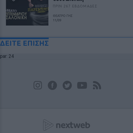
ΠΡΙΝ 267 ΕΒΔΟΜΆΔΕΣ
ΘΕΑΤΡΟ ΓΗΣ
11/09
ΔΕΙΤΕ ΕΠΙΣΗΣ
par: 24