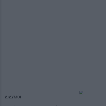
ΔΙΔΥΜΟΙ