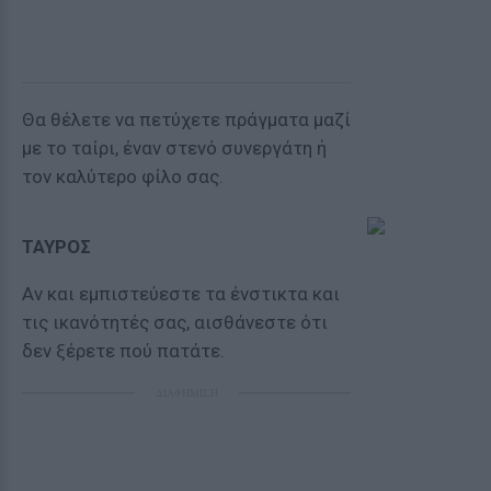
Θα θέλετε να πετύχετε πράγματα μαζί
με το ταίρι, έναν στενό συνεργάτη ή
τον καλύτερο φίλο σας.
ΤΑΥΡΟΣ
Αν και εμπιστεύεστε τα ένστικτα και
τις ικανότητές σας, αισθάνεστε ότι
δεν ξέρετε πού πατάτε.
ΔΙΑΦΗΜΙΣΗ