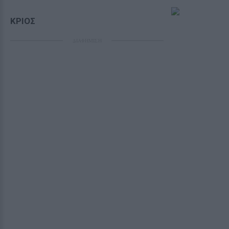
ΚΡΙΟΣ
ΔΙΑΦΗΜΙΣΗ