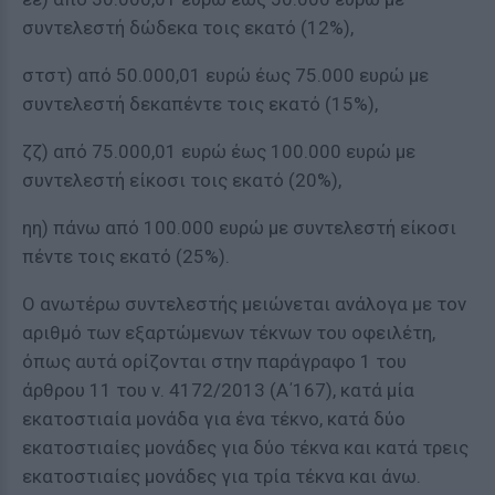
συντελεστή δώδεκα τοις εκατό (12%),
στστ) από 50.000,01 ευρώ έως 75.000 ευρώ με
συντελεστή δεκαπέντε τοις εκατό (15%),
ζζ) από 75.000,01 ευρώ έως 100.000 ευρώ με
συντελεστή είκοσι τοις εκατό (20%),
ηη) πάνω από 100.000 ευρώ με συντελεστή είκοσι
πέντε τοις εκατό (25%).
Ο ανωτέρω συντελεστής μειώνεται ανάλογα με τον
αριθμό των εξαρτώμενων τέκνων του οφειλέτη,
όπως αυτά ορίζονται στην παράγραφο 1 του
άρθρου 11 του ν. 4172/2013 (Α΄167), κατά μία
εκατοστιαία μονάδα για ένα τέκνο, κατά δύο
εκατοστιαίες μονάδες για δύο τέκνα και κατά τρεις
εκατοστιαίες μονάδες για τρία τέκνα και άνω.