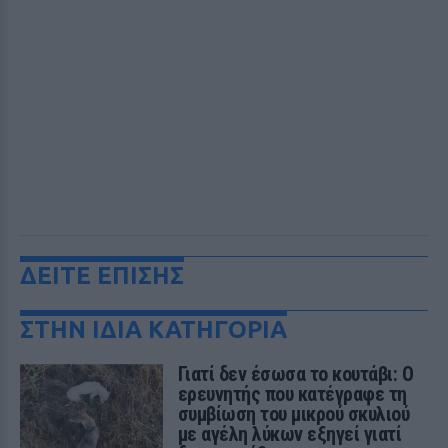
ΔΕΙΤΕ ΕΠΙΣΗΣ
ΣΤΗΝ ΙΔΙΑ ΚΑΤΗΓΟΡΙΑ
Γιατί δεν έσωσα το κουτάβι: Ο
ερευνητής που κατέγραφε τη
συμβίωση του μικρού σκυλιού
με αγέλη λύκων εξηγεί γιατί