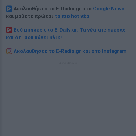
Ακολουθήστε το E-Radio.gr στο
Google News
και μάθετε πρώτοι
τα πιο hot νέα
.
Εσύ μπήκες στο E-Daily.gr; Τα νέα της ημέρας
και ότι σου κάνει κλικ!
Ακολουθήστε το E-Radio.gr και στο Instagram
ΔΙΑΦΗΜΙΣΗ