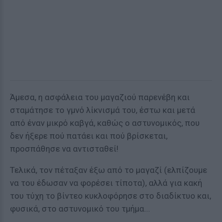
Άμεσα, η ασφάλεια του μαγαζιού παρενέβη και
σταμάτησε το γμνό λίκνισμά του, έστω και μετά
από έναν μικρό καβγά, καθώς ο αστυνομικός, που
δεν ήξερε πού πατάει και πού βρίσκεται,
προσπάθησε να αντισταθεί!
Τελικά, τον πέταξαν έξω από το μαγαζί (ελπίζουμε
να του έδωσαν να φορέσει τίποτα), αλλά για κακή
του τύχη το βίντεο κυκλοφόρησε στο διαδίκτυο και,
φυσικά, στο αστυνομικό του τμήμα...