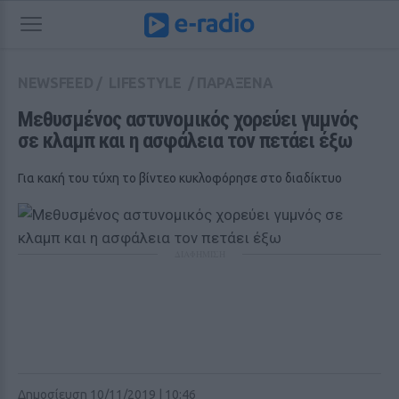
NEWSFEED
/
LIFESTYLE
/
ΠΑΡΑΞΕΝΑ
Μεθυσμένος αστυνομικός χορεύει γuμνός 
σε κλαμπ και η ασφάλεια τον πετάει έξω
Για κακή του τύχη το βίντεο κυκλοφόρησε στο διαδίκτυο
ΔΙΑΦΗΜΙΣΗ
Δημοσίευση 10/11/2019 | 10:46