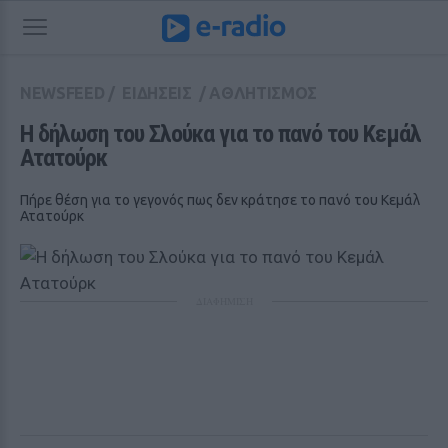
NEWSFEED
/
ΕΙΔΗΣΕΙΣ
/
ΑΘΛΗΤΙΣΜΟΣ
H δήλωση του Σλούκα για το πανό του Κεμάλ 
Ατατούρκ
Πήρε θέση για το γεγονός πως δεν κράτησε το πανό του Κεμάλ
Ατατούρκ
ΔΙΑΦΗΜΙΣΗ