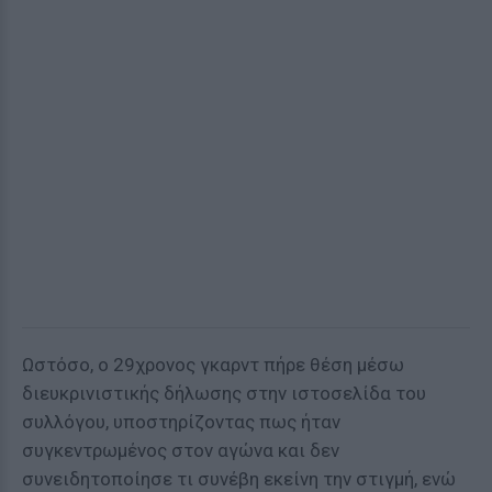
Ωστόσο, ο 29χρονος γκαρντ πήρε θέση μέσω
διευκρινιστικής δήλωσης στην ιστοσελίδα του
συλλόγου, υποστηρίζοντας πως ήταν
συγκεντρωμένος στον αγώνα και δεν
συνειδητοποίησε τι συνέβη εκείνη την στιγμή, ενώ