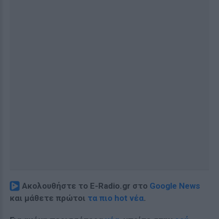
Ακολουθήστε το E-Radio.gr στο
Google News
και μάθετε πρώτοι
τα πιο hot νέα
.