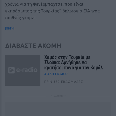
χρόνια για τη Φενέρμπαχτσε, που είναι
εκπρόσωπος της Τουρκίας", δήλωσε ο Έλληνας
διεθνής γκαρντ.
[ΠΗΓΗ]
ΔΙΑΒΑΣΤΕ ΑΚΟΜΗ
Χαμός στην Τουρκία με
Σλούκα: Αρνήθηκε να
κρατήσει πανό για τον Κεμάλ
ΑΘΛΗΤΙΣΜΌΣ
ΠΡΙΝ 352 ΕΒΔΟΜΆΔΕΣ
ΔΙΑΦΗΜΙΣΗ