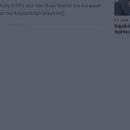
ιση, 6,95% επί του ίδιου ποσού για εισφορά
ια τον λογαριασμό ανεργίας).
ΕΥ ΖΗΝ
ΔΙΑΦΗΜΙΣΗ
Χαμηλό
πρέπει