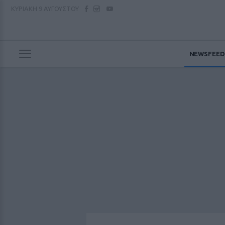
ΚΥΡΙΑΚΗ
9 ΑΥΓΟΥΣΤΟΥ
NEWSFEED