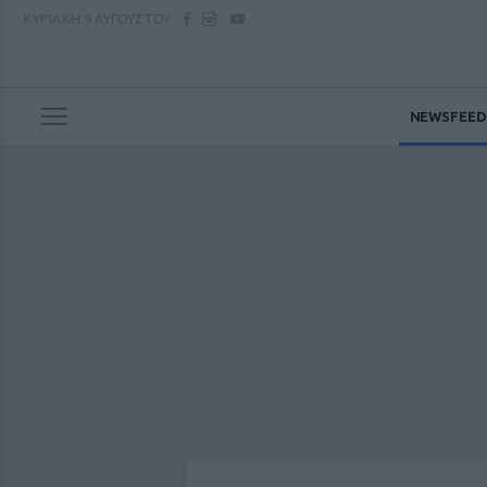
ΚΥΡΙΑΚΗ
9 ΑΥΓΟΥΣΤΟΥ
NEWSFEED