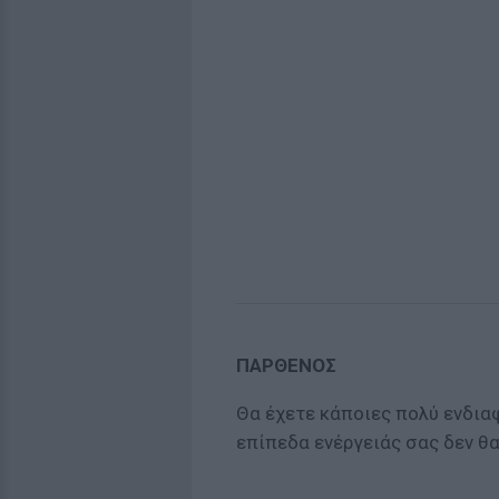
ΠΑΡΘΕΝΟΣ
Θα έχετε κάποιες πολύ ενδιαφ
επίπεδα ενέργειάς σας δεν θ