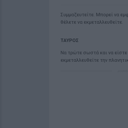
Συμμαζευτείτε. Μπορεί να εμφ
θέλετε να εκμεταλλευθείτε.
ΤΑΥΡΟΣ
Να τρώτε σωστά και να είστε
εκμεταλλευθείτε την πλανητικ
ΔΙΑΦΗ