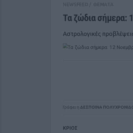
NEWSFEED
/
ΘΕΜΑΤΑ
Τα ζώδια σήμερα: 
Αστρολογικές προβλέψεις
Γράφει η
ΔΕΣΠΟΙΝΑ ΠΟΛΥΧΡΟΝΙΔ
ΚΡΙΟΣ