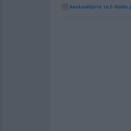
Ακολουθήστε το E-Radio.g