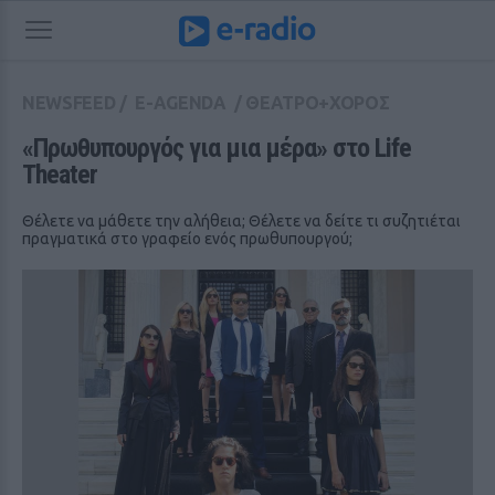
NEWSFEED
/
E-AGENDA
/
ΘΕΑΤΡΟ+ΧΟΡΟΣ
«Πρωθυπουργός για μια μέρα» στο Life 
Theater
Θέλετε να μάθετε την αλήθεια; Θέλετε να δείτε τι συζητιέται
πραγματικά στο γραφείο ενός πρωθυπουργού;