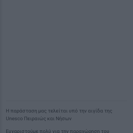
Η παράσταση μας τελείται υπό την αιγίδα της
Unesco Πειραιώς και Νήσων
Ευχαριστούμε πολύ για την παραχώρηση του