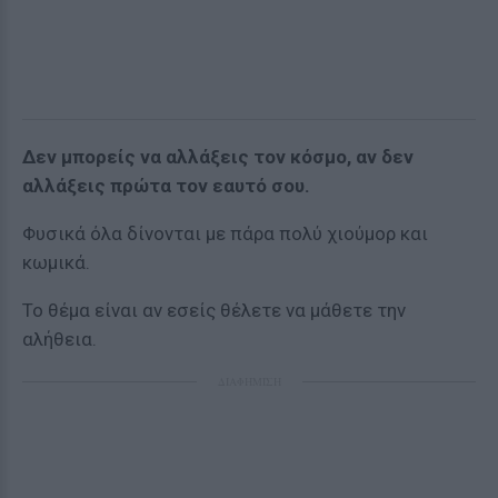
Δεν μπορείς να αλλάξεις τον κόσμο, αν δεν
αλλάξεις πρώτα τον εαυτό σου.
Φυσικά όλα δίνονται με πάρα πολύ χιούμορ και
κωμικά.
Το θέμα είναι αν εσείς θέλετε να μάθετε την
αλήθεια.
ΔΙΑΦΗΜΙΣΗ