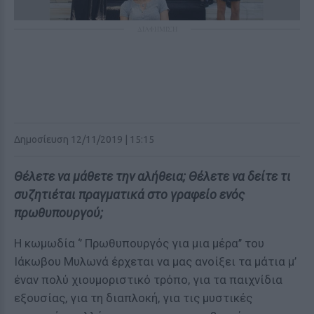
ΔΙΑΦΗΜΙΣΗ
Δημοσίευση 12/11/2019 | 15:15
Θέλετε να μάθετε την αλήθεια; Θέλετε να δείτε τι
συζητιέται πραγματικά στο γραφείο ενός
πρωθυπουργού;
Η κωμωδία ‘’ Πρωθυπουργός για μια μέρα’’ του
Ιάκωβου Μυλωνά έρχεται να μας ανοίξει τα μάτια μ’
έναν πολύ χιουμοριστικό τρόπο, για τα παιχνίδια
εξουσίας, για τη διαπλοκή, για τις μυστικές