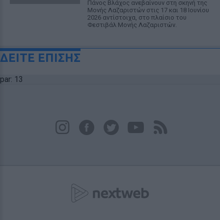
Πάνος Βλάχος ανεβαίνουν στη σκηνή της
Μονής Λαζαριστών στις 17 και 18 Ιουνίου
2026 αντίστοιχα, στο πλαίσιο του
Φεστιβάλ Μονής Λαζαριστών.
ΔΕΙΤΕ ΕΠΙΣΗΣ
par: 13