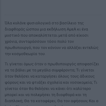
Όλα κυλάνε φυσιολογικά στο βασίλειο της
διαφθοράς ώσπου μια εκδήλωση ΑμεΑ κι ένα
μυστικό που αποκαλύπτεται μετά από είκοσι
χρόνια, συνταράσσουν τόσο πολύ τον
πρωθυπουργό, που τον κάνουν να αλλάξει εντελώς
την κοσμοθεωρία του.
Τι γίνεται όμως όταν ο πρωθυπουργός αποφασίζει
να τα βάλει με τα μεγάλα συμφέροντα; Τι γίνεται
όταν θελήσει να καταργήσει όλους τους άδικους
φόρους και να φτιάξει σχολεία και νοσοκομεία; Τι
γίνεται όταν θα θελήσει να κάνει ότι καλύτερο
μπορεί και να πολεμήσει τη διαφθορά και τη
διαπλοκή; Θα τα καταφέρει; Θα τον αφήσουν; Και ο