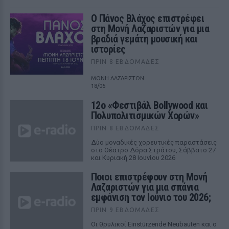
Ο Πάνος Βλάχος επιστρέφει
στη Μονή Λαζαριστών για μια
βραδιά γεμάτη μουσική και
ιστορίες
ΠΡΙΝ 8 ΕΒΔΟΜΆΔΕΣ
ΜΟΝΗ ΛΑΖΑΡΙΣΤΩΝ
18/06
12ο «Φεστιβάλ Bollywood και
Πολυπολιτισμικών Χορών»
ΠΡΙΝ 8 ΕΒΔΟΜΆΔΕΣ
Δύο μοναδικές χορευτικές παραστάσεις
στο Θέατρο Δόρα Στράτου, Σάββατο 27
και Κυριακή 28 Ιουνίου 2026
Ποιοι επιστρέφουν στη Μονή
Λαζαριστών για μια σπάνια
εμφάνιση τον Ιούνιο του 2026;
ΠΡΙΝ 9 ΕΒΔΟΜΆΔΕΣ
Οι θρυλικοί Einstürzende Neubauten και ο