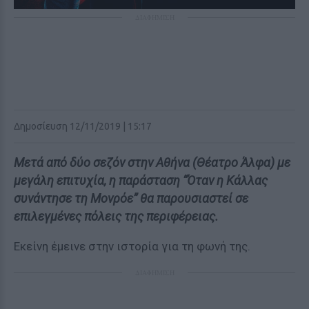
ΔΙΑΦΗΜΙΣΗ
Δημοσίευση 12/11/2019 | 15:17
Μετά από δύο σεζόν στην Αθήνα (
Θέατρο Άλφα)
με
μεγάλη επιτυχία, η παράσταση
“Όταν η Κάλλας
συνάντησε τη Μονρόε
” θα παρουσιαστεί σε
επιλεγμένες πόλεις της περιφέρειας.
Εκείνη έμεινε στην ιστορία για τη φωνή της.
ΔΙΑΦΗΜΙΣΗ