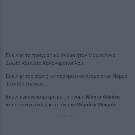
Εκείνης το πραγματικό όνομα ήταν Μαρία Άννα
Σοφία Καικιλία Καλογεροπούλου.
Εκείνης της άλλης το πραγματικό όνομα ήταν Νόρμα
Τζιν Μόρτενσον.
Εκείνη έκανε καριέρα με το όνομα
Μαρία Κάλλα
ς
και εκείνη η άλλη με το όνομα
Μέριλιν Μονρόε.
ΔΙΑΦΗΜΙΣΗ