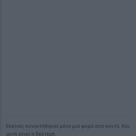
Εκείνες συναντήθηκαν μόνο μια φορά από κοντά. Και
αυτή είναι η δεύτερη.