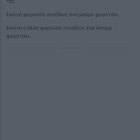
της.
Εκείνη φορούσε συνήθως ένα μαύρο φουστάνι.
Εκείνη η άλλη φορούσε συνήθως ένα άσπρο
φουστάνι.
ΔΙΑΦΗΜΙΣΗ