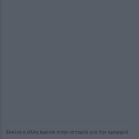
Εκείνη η άλλη έμεινε στην ιστορία για την ομορφιά