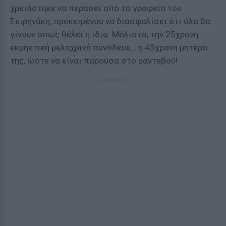
χρειάστηκε να περάσει από το γραφείο του
Σειρηνάκη, προκειμένου να διασφαλίσει ότι όλα θα
γίνουν όπως θέλει η ίδια. Μάλιστα, την 25χρονη
εκρηκτική μελαχρινή συνόδευε… η 45χρονη μητέρα
της, ώστε να είναι παρούσα στο ραντεβού!
ΔΙΑΦΗΜΙΣΗ