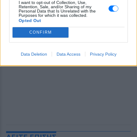
I want to opt-out of Collection, Use,
Retention, Sale, and/or Sharing of my
Personal Data that Is Unrelated with the
Purposes for which it was collected.
Opted Out
CONFIRM
Data Deletion
Data Access
Privacy Policy