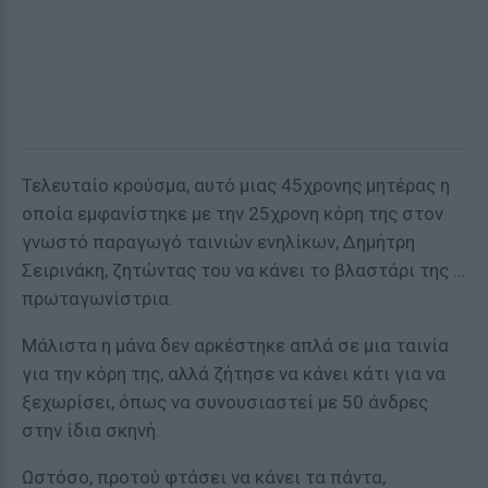
Τελευταίο κρούσμα, αυτό μιας 45χρονης μητέρας η
οποία εμφανίστηκε με την 25χρονη κόρη της στον
γνωστό παραγωγό ταινιών ενηλίκων, Δημήτρη
Σειρινάκη, ζητώντας του να κάνει το βλαστάρι της …
πρωταγωνίστρια.
Μάλιστα η μάνα δεν αρκέστηκε απλά σε μια ταινία
για την κόρη της, αλλά ζήτησε να κάνει κάτι για να
ξεχωρίσει, όπως να συνουσιαστεί με 50 άνδρες
στην ίδια σκηνή.
Ωστόσο, προτού φτάσει να κάνει τα πάντα,