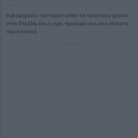
Η βιομηχανία του ποpνό ανθεί τα τελευταία χρόνια
στην Ελλάδα, όπως έχει προκύψει και από πλείστα
περιστατικά.
ΔΙΑΦΗΜΙΣΗ