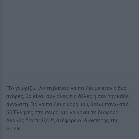
“Το γνωρίζω. Αν τη βάλεις να παίξει με έναν ή δύο
άνδρες, θα είναι σαν όλες τις άλλες ή σαν την κάθε
άγνωστη. Για να παίξει η κόρη μου, θέλω πάνω από
50 Έλληνες στη σειρά, για να κάνει τη διαφορά!
Αλλιώς δεν παίζει!”, ανέφερε ο ιδιοκτήτης της
Sirina!