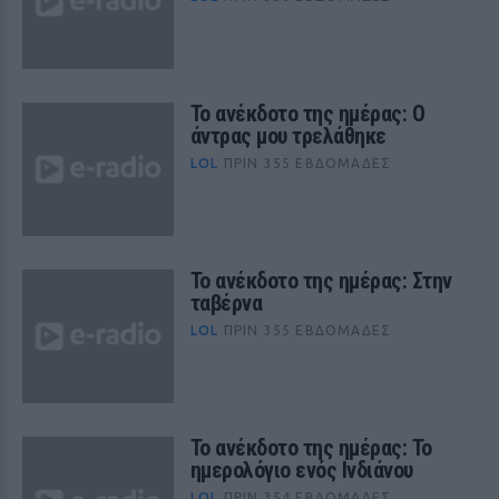
Το ανέκδοτο της ημέρας: Ο
άντρας μου τρελάθηκε
LOL
ΠΡΙΝ 355 ΕΒΔΟΜΆΔΕΣ
Το ανέκδοτο της ημέρας: Στην
ταβέρνα
LOL
ΠΡΙΝ 355 ΕΒΔΟΜΆΔΕΣ
Το ανέκδοτο της ημέρας: Το
ημερολόγιο ενός Ινδιάνου
LOL
ΠΡΙΝ 354 ΕΒΔΟΜΆΔΕΣ