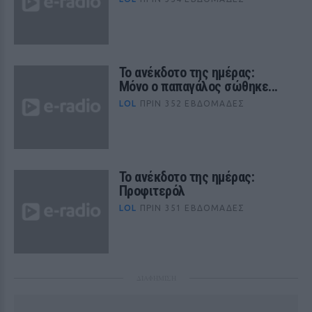
Το ανέκδοτο της ημέρας:
Μόνο ο παπαγάλος σώθηκε...
LOL
ΠΡΙΝ 352 ΕΒΔΟΜΆΔΕΣ
Το ανέκδοτο της ημέρας:
Προφιτερόλ
LOL
ΠΡΙΝ 351 ΕΒΔΟΜΆΔΕΣ
ΔΙΑΦΗΜΙΣΗ