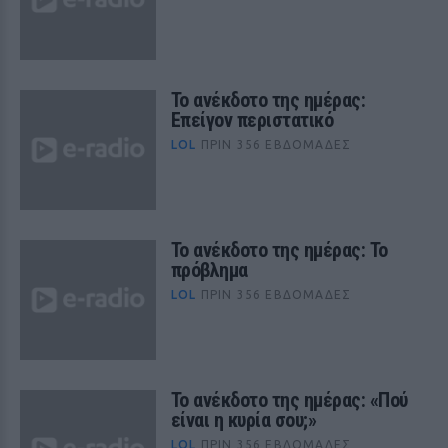
Το ανέκδοτο της ημέρας:
Επείγον περιστατικό
LOL
ΠΡΙΝ 356 ΕΒΔΟΜΆΔΕΣ
Το ανέκδοτο της ημέρας: Το
πρόβλημα
LOL
ΠΡΙΝ 356 ΕΒΔΟΜΆΔΕΣ
Το ανέκδοτο της ημέρας: «Πού
είναι η κυρία σου;»
LOL
ΠΡΙΝ 356 ΕΒΔΟΜΆΔΕΣ