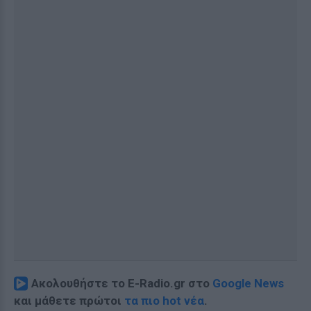
Ακολουθήστε το E-Radio.gr στο
Google News
και μάθετε πρώτοι
τα πιο hot νέα
.