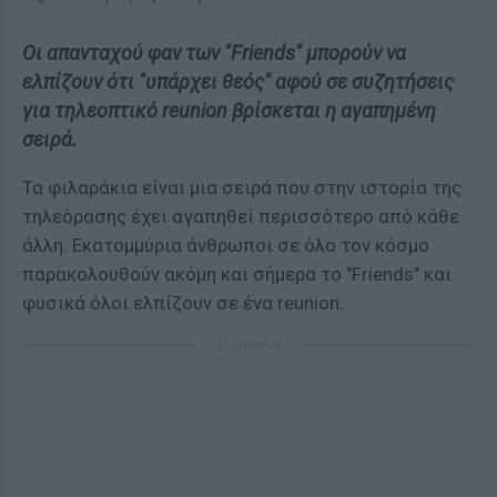
Οι απανταχού φαν των "Friends" μπορούν να
ελπίζουν ότι "υπάρχει θεός" αφού σε συζητήσεις
για τηλεοπτικό reunion βρίσκεται η αγαπημένη
σειρά.
Τα φιλαράκια είναι μια σειρά που στην ιστορία της
τηλεόρασης έχει αγαπηθεί περισσότερο από κάθε
άλλη. Εκατομμύρια άνθρωποι σε όλο τον κόσμο
παρακολουθούν ακόμη και σήμερα το "Friends" και
φυσικά όλοι ελπίζουν σε ένα reunion.
ΔΙΑΦΗΜΙΣΗ