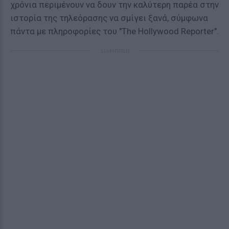
χρόνια περιμένουν να δουν την καλύτερη παρέα στην
ιστορία της τηλεόρασης να σμίγει ξανά, σύμφωνα
πάντα με πληροφορίες του "The Hollywood Reporter".
ΔΙΑΦΗΜΙΣΗ