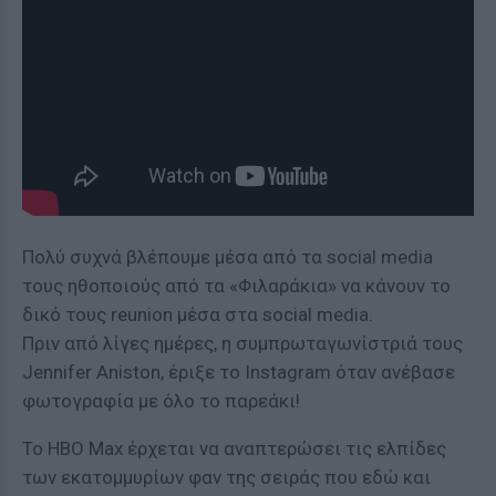
Πολύ συχνά βλέπουμε μέσα από τα social media
τους ηθοποιούς από τα «Φιλαράκια» να κάνουν το
δικό τους reunion μέσα στα social media.
Πριν από λίγες ημέρες, η συμπρωταγωνίστριά τους
Jennifer Aniston, έριξε το Instagram όταν ανέβασε
φωτογραφία με όλο το παρεάκι!
Το HBO Max έρχεται να αναπτερώσει τις ελπίδες
των εκατομμυρίων φαν της σειράς που εδώ και