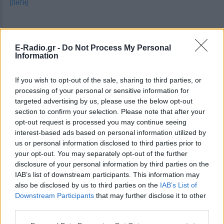
[ΠΗΓΗ]
ΔΙΑΦΗΜΙΣΗ
E-Radio.gr -
Do Not Process My Personal
Information
If you wish to opt-out of the sale, sharing to third parties, or
processing of your personal or sensitive information for
targeted advertising by us, please use the below opt-out
section to confirm your selection. Please note that after your
opt-out request is processed you may continue seeing
interest-based ads based on personal information utilized by
us or personal information disclosed to third parties prior to
your opt-out. You may separately opt-out of the further
disclosure of your personal information by third parties on the
IAB’s list of downstream participants. This information may
also be disclosed by us to third parties on the
IAB’s List of
Downstream Participants
that may further disclose it to other
third parties.