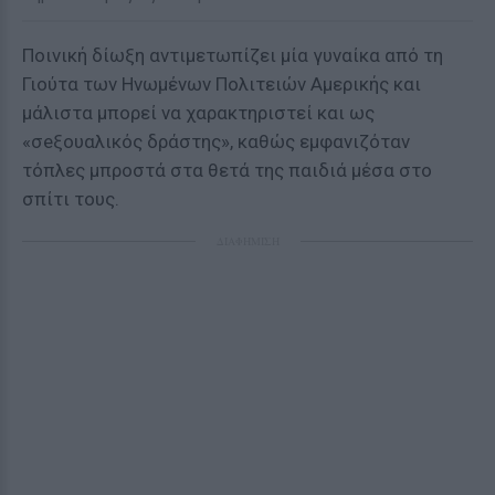
Ποινική δίωξη αντιμετωπίζει μία γυναίκα από τη
Γιούτα των Ηνωμένων Πολιτειών Αμερικής και
μάλιστα μπορεί να χαρακτηριστεί και ως
«σeξουαλικός δράστης», καθώς εμφανιζόταν
τόπλες μπροστά στα θετά της παιδιά μέσα στο
σπίτι τους.
ΔΙΑΦΗΜΙΣΗ