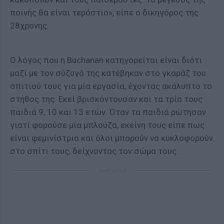
ποινής θα είναι τεράστιο», είπε ο δικηγόρος της
28χρονης.
Ο λόγος που η Buchanan κατηγορείται είναι διότι
μαζί με τον σύζυγό της κατέβηκαν στο γκαράζ του
σπιτιού τους για μία εργασία, έχοντας ακάλυπτο το
στήθος της. Εκεί βρισκόντουσαν και τα τρία τους
παιδιά 9, 10 και 13 ετών. Όταν τα παιδιά ρώτησαν
γιατί φορούσε μία μπλούζα, εκείνη τους είπε πως
είναι φεμινίστρια και όλοι μπορούν να κυκλοφορούν
στο σπίτι τους, δείχνοντας τον σώμα τους.
ΔΙΑΦΗΜΙΣΗ