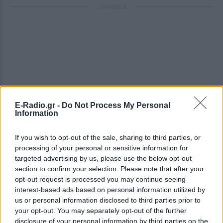
ΔΙΑΦΗΜΙΣΗ
E-Radio.gr -
Do Not Process My Personal
Information
If you wish to opt-out of the sale, sharing to third parties, or
processing of your personal or sensitive information for
targeted advertising by us, please use the below opt-out
section to confirm your selection. Please note that after your
opt-out request is processed you may continue seeing
interest-based ads based on personal information utilized by
us or personal information disclosed to third parties prior to
your opt-out. You may separately opt-out of the further
disclosure of your personal information by third parties on the