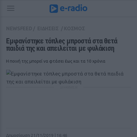
NEWSFEED
/
ΕΙΔΗΣΕΙΣ
/
ΚΟΣΜΟΣ
Εμφανίστηκε τόπλeς μπροστά στα θετά 
παιδιά της και απειλείται με φυλάκιση
Η ποινή της μπορεί να φτάσει έως και τα 10 χρόνια
ΔΙΑΦΗΜΙΣΗ
Δημοσίευση 21/11/2019 | 16:46