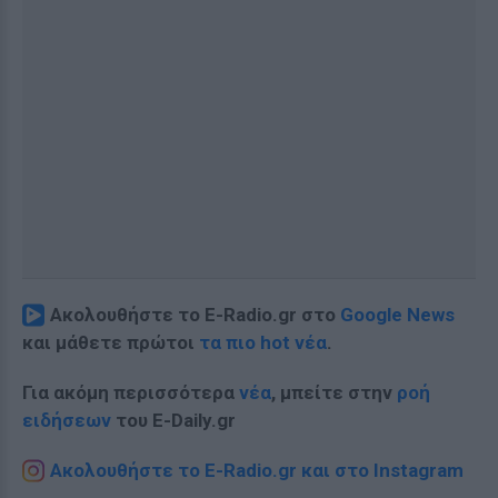
Ακολουθήστε το E-Radio.gr στο
Google News
και μάθετε πρώτοι
τα πιο hot νέα
.
Για ακόμη περισσότερα
νέα
, μπείτε στην
ροή
ειδήσεων
του E-Daily.gr
Ακολουθήστε το E-Radio.gr και στο Instagram