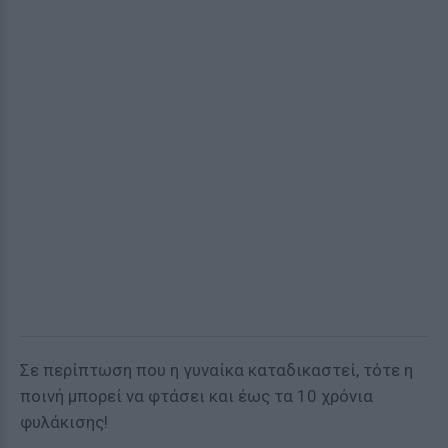
Σε περίπτωση που η γυναίκα καταδικαστεί, τότε η
ποινή μπορεί να φτάσει και έως τα 10 χρόνια
φυλάκισης!