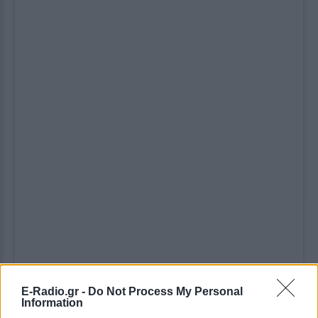
E-Radio.gr -
Do Not Process My Personal
Information