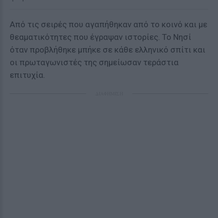
Από τις σειρές που αγαπήθηκαν από το κοινό και με
θεαματικότητες που έγραψαν ιστορίες. Το Νησί
όταν προβλήθηκε μπήκε σε κάθε ελληνικό σπίτι και
οι πρωταγωνιστές της σημείωσαν τεράστια
επιτυχία.
ΔΙΑΦΗΜΙΣΗ