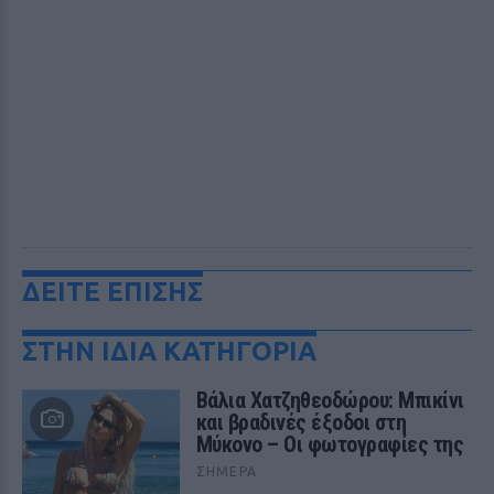
ΔΕΙΤΕ ΕΠΙΣΗΣ
ΣΤΗΝ ΙΔΙΑ ΚΑΤΗΓΟΡΙΑ
Βάλια Χατζηθεοδώρου: Μπικίνι
και βραδινές έξοδοι στη
Μύκονο – Οι φωτογραφίες της
ΣΉΜΕΡΑ