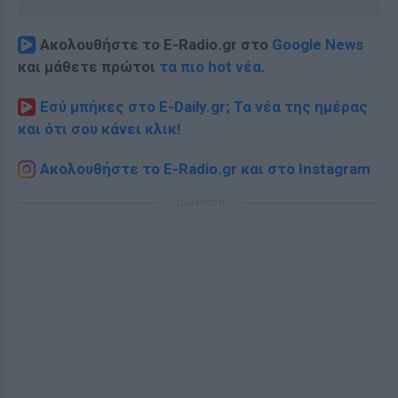
Ακολουθήστε το E-Radio.gr στο
Google News
και μάθετε πρώτοι
τα πιο hot νέα
.
Εσύ μπήκες στο E-Daily.gr; Τα νέα της ημέρας
και ότι σου κάνει κλικ!
Ακολουθήστε το E-Radio.gr και στο Instagram
ΔΙΑΦΗΜΙΣΗ