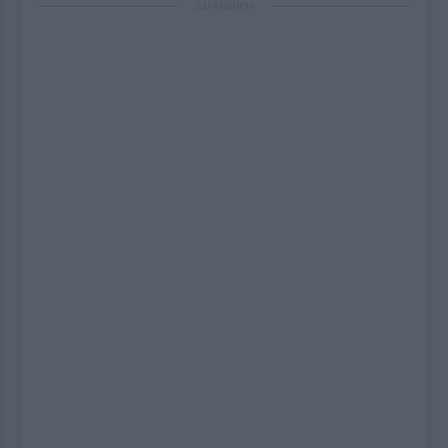
ΔΙΑΦΗΜΙΣΗ