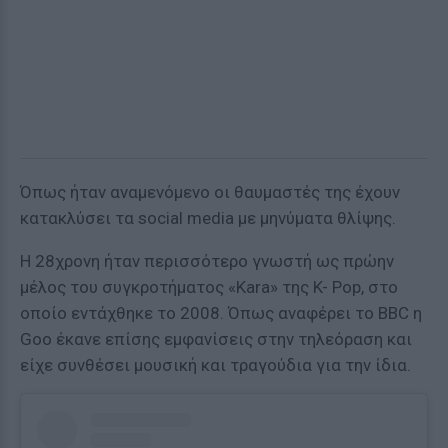
Όπως ήταν αναμενόμενο οι θαυμαστές της έχουν
κατακλύσει τα social media με μηνύματα θλίψης.
Η 28χρονη ήταν περισσότερο γνωστή ως πρώην
μέλος του συγκροτήματος «Kara» της K- Pop, στο
οποίο εντάχθηκε το 2008. Όπως αναφέρει το BBC η
Goo έκανε επίσης εμφανίσεις στην τηλεόραση και
είχε συνθέσει μουσική και τραγούδια για την ίδια.