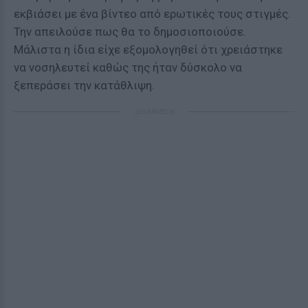
εκβιάσει με ένα βίντεο από ερωτικές τους στιγμές.
Την απειλούσε πως θα το δημοσιοποιούσε.
Μάλιστα η ίδια είχε εξομολογηθεί ότι χρειάστηκε
να νοσηλευτεί καθώς της ήταν δύσκολο να
ξεπεράσει την κατάθλιψη.
ΔΙΑΦΗΜΙΣΗ