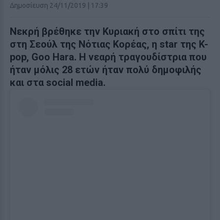
Δημοσίευση 24/11/2019 | 17:39
Νεκρή βρέθηκε την Κυριακή στο σπίτι της
στη Σεούλ της Νότιας Κορέας, η star της K-
pop, Goo Hara. Η νεαρή τραγουδίστρια που
ήταν μόλις 28 ετών ήταν πολύ δημοφιλής
και στα social media.