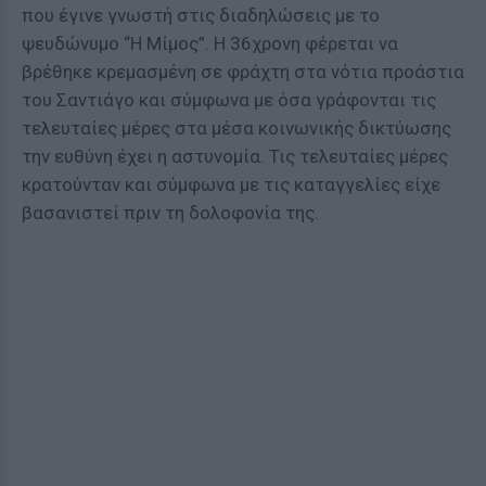
που έγινε γνωστή στις διαδηλώσεις με το
ψευδώνυμο “Η Μίμος”. Η 36χρονη φέρεται να
βρέθηκε κρεμασμένη σε φράχτη στα νότια προάστια
του Σαντιάγο και σύμφωνα με όσα γράφονται τις
τελευταίες μέρες στα μέσα κοινωνικής δικτύωσης
την ευθύνη έχει η αστυνομία. Τις τελευταίες μέρες
κρατούνταν και σύμφωνα με τις καταγγελίες είχε
βασανιστεί πριν τη δολοφονία της.