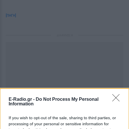
[ΠΗΓΗ]
ΔΙΑΦΗΜΙΣΗ
E-Radio.gr -
Do Not Process My Personal
Information
If you wish to opt-out of the sale, sharing to third parties, or
processing of your personal or sensitive information for