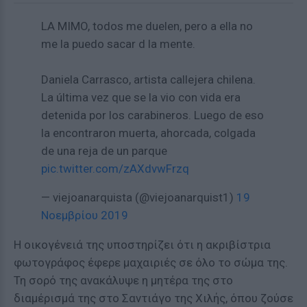
LA MIMO, todos me duelen, pero a ella no
me la puedo sacar d la mente.
Daniela Carrasco, artista callejera chilena.
La última vez que se la vio con vida era
detenida por los carabineros. Luego de eso
la encontraron muerta, ahorcada, colgada
de una reja de un parque
pic.twitter.com/zAXdvwFrzq
— viejoanarquista (@viejoanarquist1)
19
Νοεμβρίου 2019
Η οικογένειά της υποστηρίζει ότι η ακριβίστρια
φωτογράφος έφερε μαχαιριές σε όλο το σώμα της.
Τη σορό της ανακάλυψε η μητέρα της στο
διαμέρισμά της στο Σαντιάγο της Χιλής, όπου ζούσε