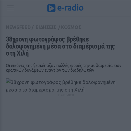
NEWSFEED
/
ΕΙΔΗΣΕΙΣ
/
ΚΟΣΜΟΣ
38χρονη φωτογράφος βρέθηκε 
δολοφονημένη μέσα στο διαμέρισμά της 
στη Χιλή
Οι εικόνες της ξεσκέπαζαν πολλές φορές την αυθαιρεσία των
κρατικών δυνάμεων εναντίον των διαδηλωτών
ΔΙΑΦΗΜΙΣΗ