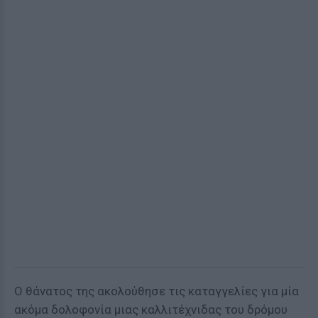
Ο θάνατος της ακολούθησε τις καταγγελίες για μία
ακόμα δολοφονία μιας καλλιτέχνιδας του δρόμου