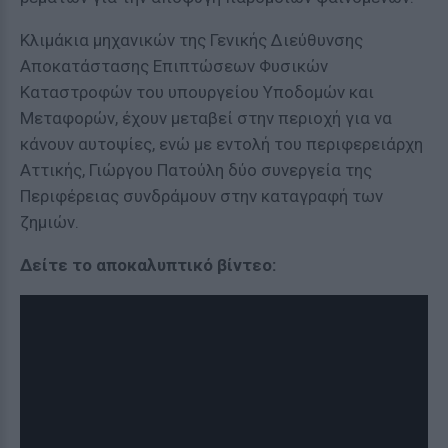
Κλιμάκια μηχανικών της Γενικής Διεύθυνσης
Αποκατάστασης Επιπτώσεων Φυσικών
Καταστροφών του υπουργείου Υποδομών και
Μεταφορών, έχουν μεταβεί στην περιοχή για να
κάνουν αυτοψίες, ενώ με εντολή του περιφερειάρχη
Αττικής, Γιώργου Πατούλη δύο συνεργεία της
Περιφέρειας συνδράμουν στην καταγραφή των
ζημιών.
Δείτε το αποκαλυπτικό βίντεο: