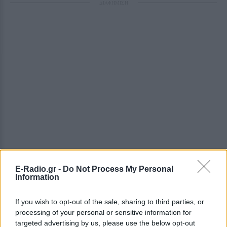
ΔΙΑΦΗΜΙΣΗ
E-Radio.gr -
Do Not Process My Personal
Information
If you wish to opt-out of the sale, sharing to third parties, or
processing of your personal or sensitive information for
targeted advertising by us, please use the below opt-out