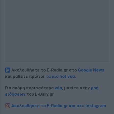
Ακολουθήστε το E-Radio.gr στο
Google News
και μάθετε πρώτοι
τα πιο hot νέα
.
Για ακόμη περισσότερα
νέα
, μπείτε στην
ροή
ειδήσεων
του E-Daily.gr
Ακολουθήστε το E-Radio.gr και στο Instagram