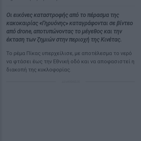
Οι εικόνες καταστροφής από το πέρασμα της
κακοκαιρίας «Γηρυόνης» καταγράφονται σε βίντεο
από drone, αποτυπώνοντας το μέγεθος και την
έκταση των ζημιών στην περιοχή της Κινέτας.
To ρέμα Πίκας υπερχείλισε, με αποτέλεσμα το νερό
να φτάσει έως την Εθνική οδό και να αποφασιστεί η
διακοπή της κυκλοφορίας.
ΔΙΑΦΗΜΙΣΗ