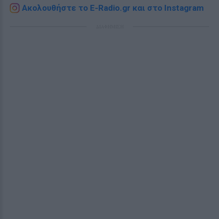
Ακολουθήστε το E-Radio.gr και στο Instagram
ΔΙΑΦΗΜΙΣΗ