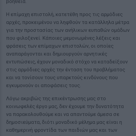
βοήθεια.
Η επίμαχη επιστολή, κατετέθη προς τις αρμόδιες
αρχές, προκειμένου να ληφθούν τα κατάλληλα μέτρα
για την προστασίας των ανήλικων ευπαθών ομάδων
που φιλοξενεί. Κάποιες μεμονωμένες λέξεις και
φράσεις των επίμαχων επιστολών, οι οποίες
αναπαράγονται και δημιουργούν αρνητικές
εντυπώσεις, έχουν μοναδικό στόχο να καταδείξουν
στις αρμόδιες αρχές την ένταση του προβλήματος
και να τονίσουν τους υπαρκτούς κινδύνους που
εγκυμονούν οι αποφάσεις τους.
Λόγω ακριβώς της επικέντρωσης μας στο
κοινωφελές έργο μας, δεν έχουμε την δυνατότητα
να παρακολουθούμε και να απαντούμε άμεσα σε
δημοσιεύματα, διότι μοναδικό μέλημα μας είναι η
καθημερινή φροντίδα των παιδιών μας και των