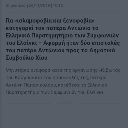
Δημοσίευση 26/11/2019 | 10:38
Για «ισλαμοφοβία και ξενοφοβία»
κατηγορεί τον πατέρα Αντώνιο το
Ελληνικό Παρατηρητήριο των Συμφωνιών
του Ελσίνκι – Αφορμή ήταν δύο επιστολές
του πατέρα Αντώνιου προς το Δημοτικό
Συμβούλιο Χίου
Μηνυτήρια αναφορά κατά της οργάνωσης «Κιβωτός
του Κόσμου» και του επικεφαλής της, πατέρα
Αντώνη Παπανικολάου, κατέθεσε το Ελληνικό
Παρατηρητήριο των Συμφωνιών του Ελσίνκι.
ΔΙΑΦΗΜΙΣΗ