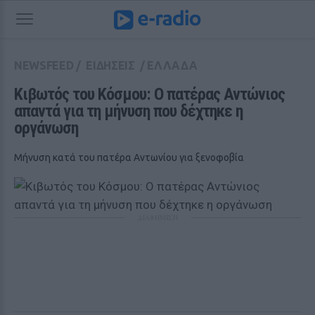
NEWSFEED
/
ΕΙΔΗΣΕΙΣ
/
ΕΛΛΑΔΑ
Κιβωτός του Κόσμου: Ο πατέρας Αντώνιος 
απαντά για τη μήνυση που δέχτηκε η 
οργάνωση 
Μήνυση κατά του πατέρα Αντωνίου για ξενοφοβία
ΔΙΑΦΗΜΙΣΗ