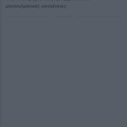
μουσουλμανικές οικογένειες.
ΔΙΑΦΗΜΙΣΗ