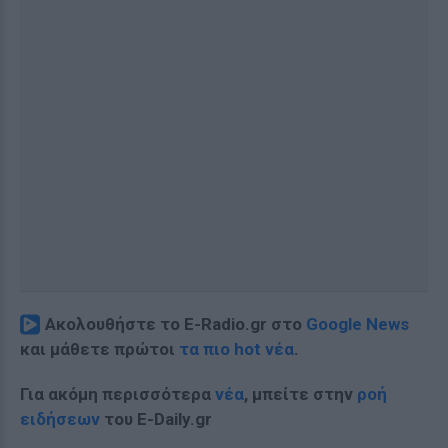
Ακολουθήστε το E-Radio.gr στο
Google News
και μάθετε πρώτοι
τα πιο hot νέα
.
Για ακόμη περισσότερα
νέα
, μπείτε στην
ροή
ειδήσεων
του E-Daily.gr