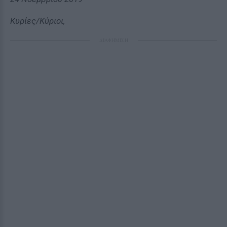
Κυρίες/Κύριοι,
ΔΙΑΦΗΜΙΣΗ