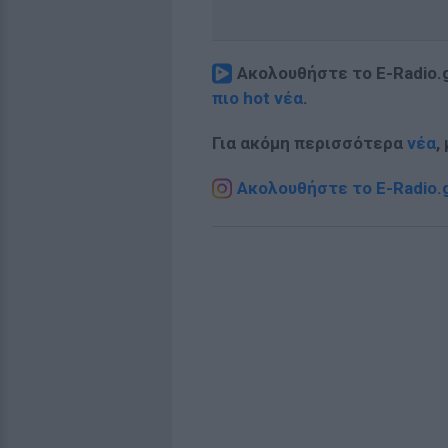
Ακολουθήστε το E-Radio.
πιο hot νέα
.
Για ακόμη περισσότερα
νέα
,
Ακολουθήστε το E-Radio.g