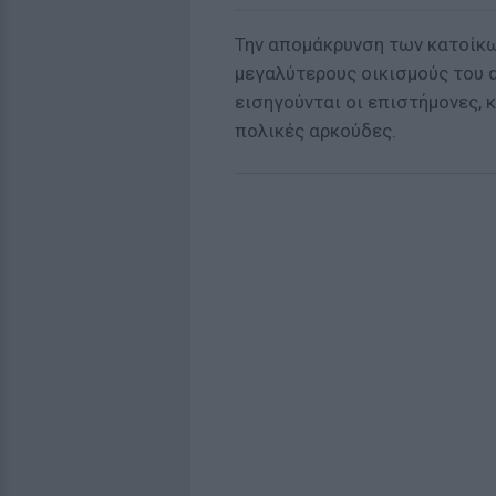
Την απομάκρυνση των κατοίκων
μεγαλύτερους οικισμούς του 
εισηγούνται οι επιστήμονες, 
πολικές αρκούδες.