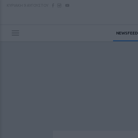
ΚΥΡΙΑΚΗ
9 ΑΥΓΟΥΣΤΟΥ
NEWSFEED