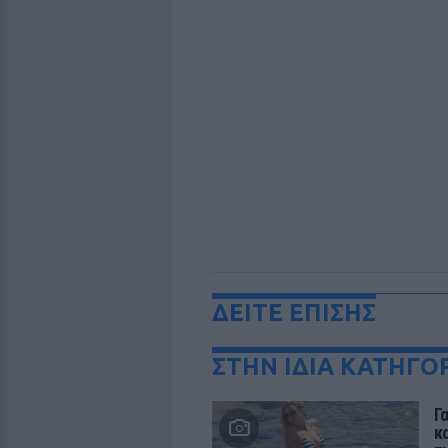
ΔΕΙΤΕ ΕΠΙΣΗΣ
ΣΤΗΝ ΙΔΙΑ ΚΑΤΗΓΟ
Γ
κ