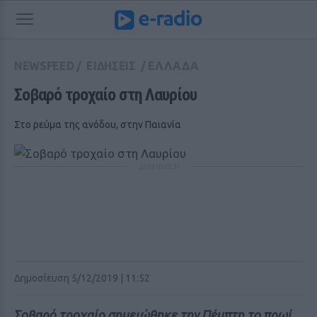
NEWSFEED
/
ΕΙΔΗΣΕΙΣ
/
ΕΛΛΑΔΑ
Σοβαρό τροχαίο στη Λαυρίου
Στο ρεύμα της ανόδου, στην Παιανία
ΔΙΑΦΗΜΙΣΗ
Δημοσίευση 5/12/2019 | 11:52
Σοβαρό τροχαίο σημειώθηκε την Πέμπτη το πρωί