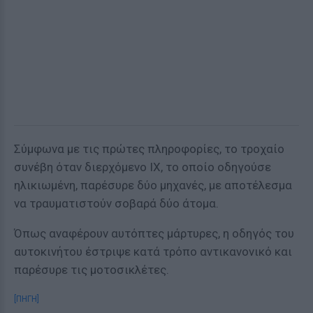
Σύμφωνα με τις πρώτες πληροφορίες, το τροχαίο
συνέβη όταν διερχόμενο ΙΧ, το οποίο οδηγούσε
ηλικιωμένη, παρέσυρε δύο μηχανές, με αποτέλεσμα
να τραυματιστούν σοβαρά δύο άτομα.
Όπως αναφέρουν αυτόπτες μάρτυρες, η οδηγός του
αυτοκινήτου έστριψε κατά τρόπο αντικανονικό και
παρέσυρε τις μοτοσικλέτες.
[ΠΗΓΗ]