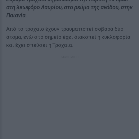
στη λεωφόρο Λαυρίου, στο ρεύμα της ανόδου, στην
Παιανία.
Από το τροχαίο έχουν τραυματιστεί σοβαρά δύο
άτομα, ενώ στο σημείο έχει διακοπεί η κυκλοφορία
και έχει σπεύσει η Τροχαία.
ΔΙΑΦΗΜΙΣΗ