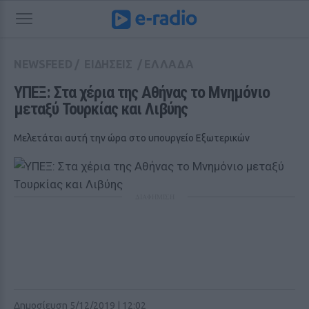
NEWSFEED
/
ΕΙΔΗΣΕΙΣ
/
ΕΛΛΑΔΑ
ΥΠΕΞ: Στα χέρια της Αθήνας το Μνημόνιο 
μεταξύ Τουρκίας και Λιβύης
Μελετάται αυτή την ώρα στο υπουργείο Εξωτερικών
ΔΙΑΦΗΜΙΣΗ
Δημοσίευση 5/12/2019 | 12:02