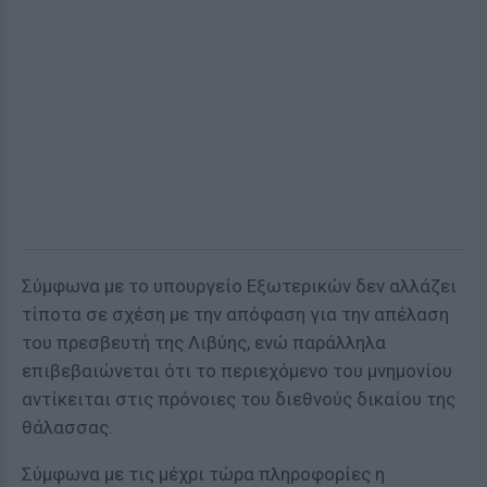
Σύμφωνα με το υπουργείο Εξωτερικών δεν αλλάζει
τίποτα σε σχέση με την απόφαση για την απέλαση
του πρεσβευτή της Λιβύης, ενώ παράλληλα
επιβεβαιώνεται ότι το περιεχόμενο του μνημονίου
αντίκειται στις πρόνοιες του διεθνούς δικαίου της
θάλασσας.
Σύμφωνα με τις μέχρι τώρα πληροφορίες η