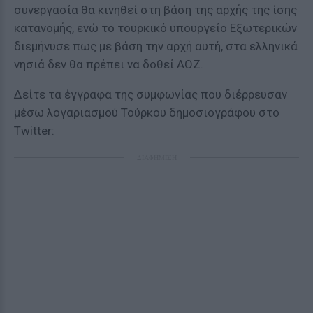
συνεργασία θα κινηθεί στη βάση της αρχής της ίσης
κατανομής, ενώ το τουρκικό υπουργείο Εξωτερικών
διεμήνυσε πως με βάση την αρχή αυτή, στα ελληνικά
νησιά δεν θα πρέπει να δοθεί ΑΟΖ.
Δείτε τα έγγραφα της συμφωνίας που διέρρευσαν
μέσω λογαριασμού Τούρκου δημοσιογράφου στο
Twitter:
ΔΙΑΦΗΜΙΣΗ