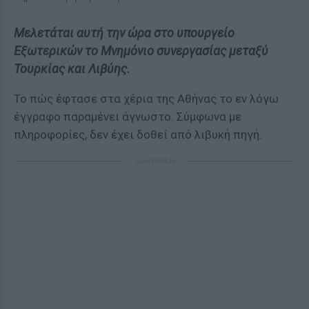
Μελετάται αυτή την ώρα στο υπουργείο
Εξωτερικών το Μνημόνιο συνεργασίας μεταξύ
Τουρκίας και Λιβύης.
Το πώς έφτασε στα χέρια της Αθήνας το εν λόγω
έγγραφο παραμένει άγνωστο. Σύμφωνα με
πληροφορίες, δεν έχει δοθεί από λιβυκή πηγή.
ΔΙΑΦΗΜΙΣΗ