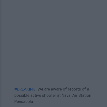
#BREAKING
: We are aware of reports of a
possible active shooter at Naval Air Station
Pensacola.