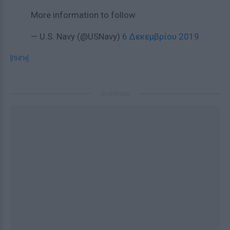
More information to follow.
— U.S. Navy (@USNavy)
6 Δεκεμβρίου 2019
[ΠΗΓΗ]
ΔΙΑΦΗΜΙΣΗ