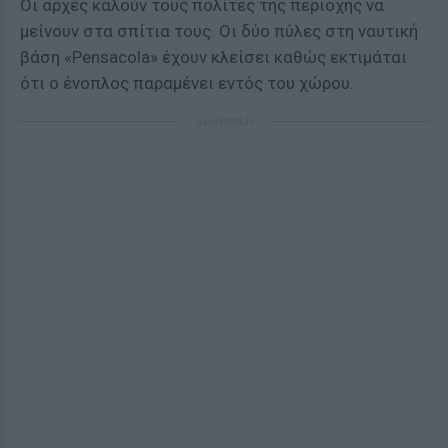
Οι αρχές καλούν τους πολίτες της περιοχής να
μείνουν στα σπίτια τους. Οι δύο πύλες στη ναυτική
βάση «Pensacola» έχουν κλείσει καθώς εκτιμάται
ότι ο ένοπλος παραμένει εντός του χώρου.
ΔΙΑΦΗΜΙΣΗ