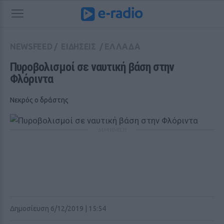
NEWSFEED
/
ΕΙΔΗΣΕΙΣ
/
ΕΛΛΑΔΑ
Πυροβολισμοί σε ναυτική βάση στην 
Φλόριντα
Νεκρός ο δράστης
ΔΙΑΦΗΜΙΣΗ
Δημοσίευση 6/12/2019 | 15:54