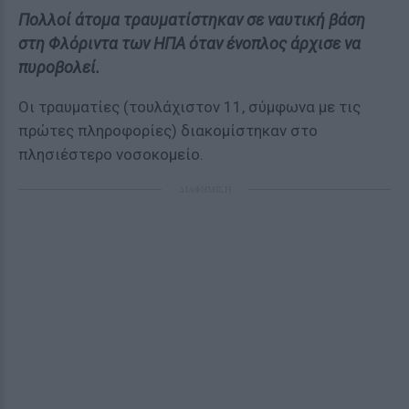
Πολλοί άτομα τραυματίστηκαν σε ναυτική βάση
στη Φλόριντα των ΗΠΑ όταν ένοπλος άρχισε να
πυροβολεί.
Οι τραυματίες (τουλάχιστον 11, σύμφωνα με τις
πρώτες πληροφορίες) διακομίστηκαν στο
πλησιέστερο νοσοκομείο.
ΔΙΑΦΗΜΙΣΗ