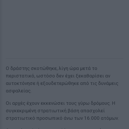
Ο δράστης σκοτώθηκε, λίγη ώρα μετά το
περιστατικό, ωστόσο δεν έχει ξεκαθαρίσει αν
αυτοκτόνησε ή εξουδετερώθηκε από τις δυνάμεις
ασφαλείας.
Οι αρχές έχουν εκκενώσει τους γύρω δρόμους. Η
συγκεκριμένη στρατιωτική βάση απασχολεί
στρατιωτικό προσωπικό άνω των 16.000 ατόμων.