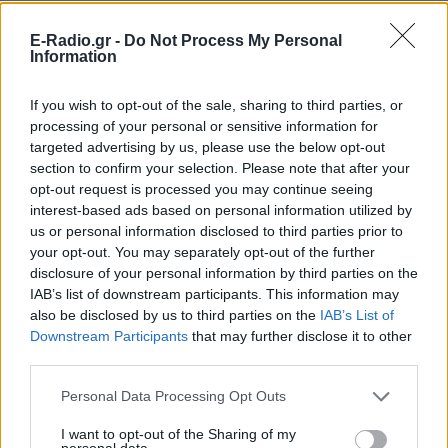
E-Radio.gr -
Do Not Process My Personal
Information
If you wish to opt-out of the sale, sharing to third parties, or
processing of your personal or sensitive information for
targeted advertising by us, please use the below opt-out
section to confirm your selection. Please note that after your
opt-out request is processed you may continue seeing
interest-based ads based on personal information utilized by
us or personal information disclosed to third parties prior to
your opt-out. You may separately opt-out of the further
disclosure of your personal information by third parties on the
IAB’s list of downstream participants. This information may
also be disclosed by us to third parties on the
IAB’s List of
Downstream Participants
that may further disclose it to other
third parties.
Personal Data Processing Opt Outs
ΔΕΙΤΕ ΕΠΙΣΗΣ
I want to opt-out of the Sharing of my
personal data.