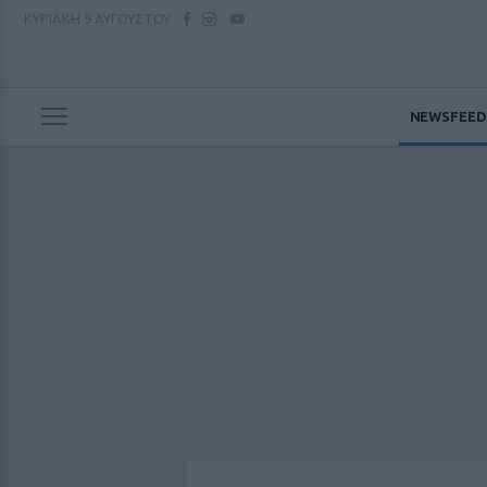
ΚΥΡΙΑΚΗ
9 ΑΥΓΟΥΣΤΟΥ
NEWSFEED