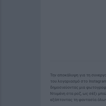
Την αποκάλυψη για τη συνεργ
του λογαριασμό στο Instagra
δημοσιεύοντας μια φωτογραφί
Ντυμένη στα ροζ, ως σέξι μπα
εξάπτοντας τη φαντασία όλω