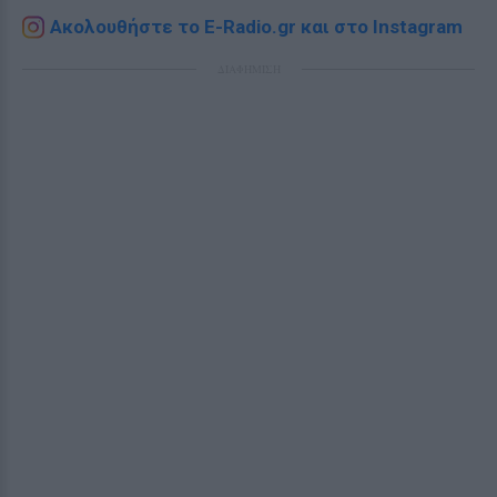
Ακολουθήστε το E-Radio.gr και στο Instagram
ΔΙΑΦΗΜΙΣΗ