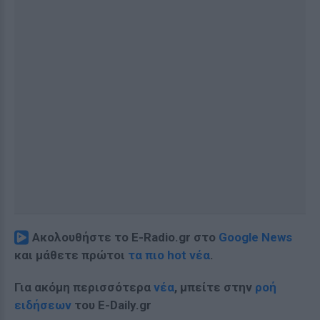
Ακολουθήστε το E-Radio.gr στο
Google News
και μάθετε πρώτοι
τα πιο hot νέα
.
Για ακόμη περισσότερα
νέα
, μπείτε στην
ροή
ειδήσεων
του E-Daily.gr