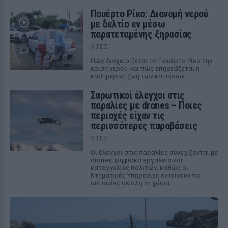
Πουέρτο Ρίκο: Διανομή νερού
με δελτίο εν μέσω
παρατεταμένης ξηρασίας
ΧΤΕΣ
Πώς διαχειρίζεται το Πουέρτο Ρίκο την
κρίση νερού και πώς επηρεάζεται η
καθημερινή ζωή των κατοίκων
Σαρωτικοί έλεγχοι στις
παραλίες με drones – Ποιες
περιοχές είχαν τις
περισσότερες παραβάσεις
ΧΤΕΣ
Οι έλεγχοι στις παραλίες συνεχίζονται με
drones, ψηφιακά εργαλεία και
καταγγελίες πολιτών, καθώς οι
Κτηματικές Υπηρεσίες εντείνουν τις
αυτοψίες σε όλη τη χώρα