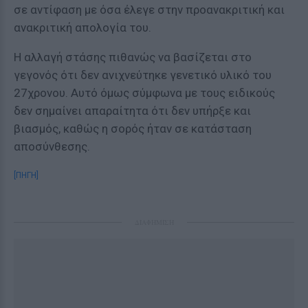
σε αντίφαση με όσα έλεγε στην προανακριτική και
ανακριτική απολογία του.
Η αλλαγή στάσης πιθανώς να βασίζεται στο
γεγονός ότι δεν ανιχνεύτηκε γενετικό υλικό του
27χρονου. Αυτό όμως σύμφωνα με τους ειδικούς
δεν σημαίνει απαραίτητα ότι δεν υπήρξε και
βιασμός, καθώς η σορός ήταν σε κατάσταση
αποσύνθεσης.
[ΠΗΓΗ]
ΔΙΑΦΗΜΙΣΗ