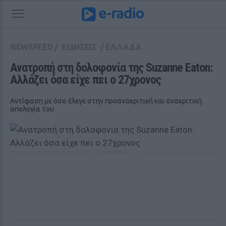
NEWSFEED
/
ΕΙΔΗΣΕΙΣ
/
ΕΛΛΑΔΑ
Ανατροπή στη δολοφονία της Suzanne Eaton: 
Αλλάζει όσα είχε πει ο 27χρονος
Αντίφαση με όσα έλεγε στην προανακριτική και ανακριτική
απολογία του
ΔΙΑΦΗΜΙΣΗ