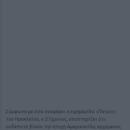
Σύμφωνα με όσα αναφέρει η εφημερίδα «Πατρίς»
του Ηρακλείου, ο 27χρονος, υποστηρίζει ότι
ουδέποτε βίασε την άτυχη Αμερικανίδα, ερχόμενος