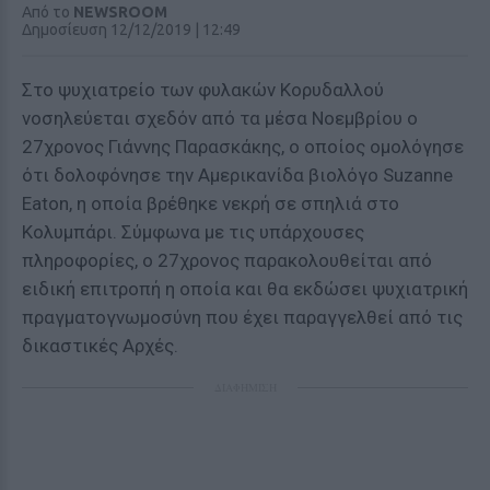
Από το
NEWSROOM
Δημοσίευση 12/12/2019 | 12:49
Στο ψυχιατρείο των φυλακών Κορυδαλλού
νοσηλεύεται σχεδόν από τα μέσα Νοεμβρίου ο
27χρονος Γιάννης Παρασκάκης, ο οποίος ομολόγησε
ότι δολοφόνησε την Αμερικανίδα βιολόγο Suzanne
Eaton, η οποία βρέθηκε νεκρή σε σπηλιά στο
Κολυμπάρι. Σύμφωνα με τις υπάρχουσες
πληροφορίες, ο 27χρονος παρακολουθείται από
ειδική επιτροπή η οποία και θα εκδώσει ψυχιατρική
πραγματογνωμοσύνη που έχει παραγγελθεί από τις
δικαστικές Αρχές.
ΔΙΑΦΗΜΙΣΗ