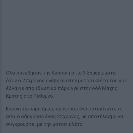
Όλα συνέβησαν την Κυριακή στις 3 ξημερώματα
όταν ο 27χρονος ανέβηκε στην μοτοσικλέτα του και
έβγαινε από ιδιωτικό πάρκινγκ στην οδό Μάχης
Κρήτης στο Ρέθυμνο.
Εκείνη την ώρα όμως περνούσε ένα αυτοκίνητο, το
οποίο οδηγούσε ένας 22χρονος, με αποτέλεσμα να
συγκρουστεί με την μοτοσικλέτα.