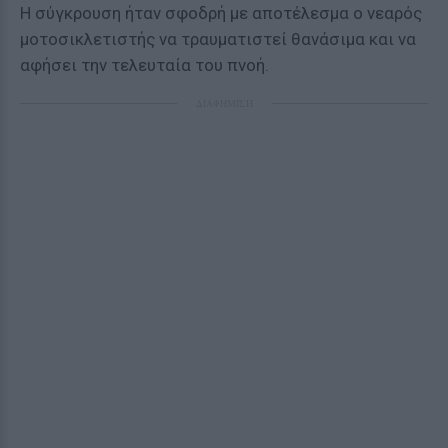
Η σύγκρουση ήταν σφοδρή με αποτέλεσμα ο νεαρός
μοτοσικλετιστής να τραυματιστεί θανάσιμα και να
αφήσει την τελευταία του πνοή.
ΔΙΑΦΗΜΙΣΗ