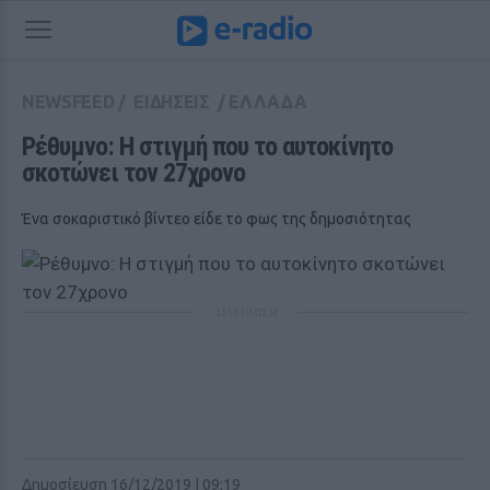
NEWSFEED
/
ΕΙΔΗΣΕΙΣ
/
ΕΛΛΑΔΑ
Ρέθυμνο: Η στιγμή που το αυτοκίνητο 
σκοτώνει τον 27χρονο
Ένα σοκαριστικό βίντεο είδε το φως της δημοσιότητας
ΔΙΑΦΗΜΙΣΗ
Δημοσίευση 16/12/2019 | 09:19