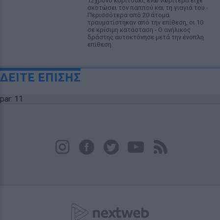
12χρονο κοριτσάκι, ενώ νωρίτερα είχε
σκοτώσει τον παππού και τη γιαγιά του -
Περισσότερα από 20 άτομα
τραυματίστηκαν από την επίθεση, οι 10
σε κρίσιμη κατάσταση - Ο ανήλικος
δράστης αυτοκτόνησε μετά την ένοπλη
επίθεση
ΔΕΙΤΕ ΕΠΙΣΗΣ
par: 11