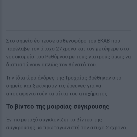
Στο σημείο έσπευσε ασθενοφόρο του ΕΚΑΒ που
παρέλαβε τον άτυχο 27χρονο και τον μετέφερε στο
νοσοκομείο του Ρεθύμνου με τους γιατρούς όμως να
διαπιστώνουν απλώς τον θάνατό του.
Την ίδια ώρα άνδρες της Τροχαίας βρέθηκαν στο
σημείο και ξεκίνησαν τις έρευνες για να
αποσαφηνιστούν τα αίτια του ατυχήματος.
Το βίντεο της μοιραίας σύγκρουσης
Έν τω μεταξύ συγκλονίζει το βίντεο της
σύγκρουσης με πρωταγωνιστή τον άτυχο 27χρονο.