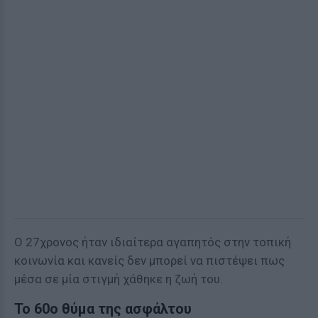
Ο 27χρονος ήταν ιδιαίτερα αγαπητός στην τοπική
κοινωνία και κανείς δεν μπορεί να πιστέψει πως
μέσα σε μία στιγμή χάθηκε η ζωή του.
Το 60ο θύμα της ασφάλτου