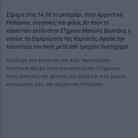
Σήμερα στις 14.30 το μεσημέρι, στην Αρχοντική
Ρεθύμνου, συγγενείς και φίλοι, θα πουν το
τελευταίο αντίο στον 27χρονο Μανώλη Βοσκάκη, ο
οποίος τα ξημερώματα της Κυριακής, άφησε την
τελευταία του πνοή μετά από τροχαίο δυστύχημα.
Η είδηση του θανάτου του έχει προκαλέσει
ανείπωτη θλίψη στην οικογένεια του 27χρονου,
τους οικείους και φίλους του αλλά και στο χωριό
καταγωγής του, την Αρχοντική Ρεθύμνου.
ΔΙΑΦΗΜΙΣΗ