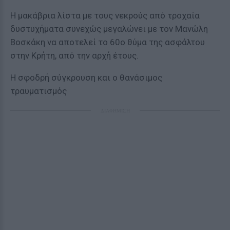
Η μακάβρια λίστα με τους νεκρούς από τροχαία
δυστυχήματα συνεχώς μεγαλώνει με τον Μανώλη
Βοσκάκη να αποτελεί το 60ο θύμα της ασφάλτου
στην Κρήτη, από την αρχή έτους.
Η σφοδρή σύγκρουση και ο θανάσιμος
τραυματισμός
ΔΙΑΦΗΜΙΣΗ