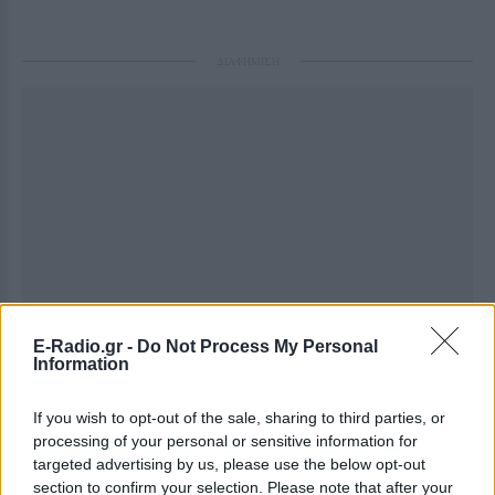
ΔΙΑΦΗΜΙΣΗ
E-Radio.gr -
Do Not Process My Personal
Information
If you wish to opt-out of the sale, sharing to third parties, or
processing of your personal or sensitive information for
targeted advertising by us, please use the below opt-out
section to confirm your selection. Please note that after your