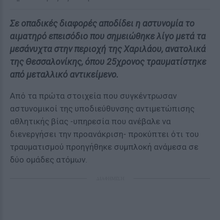
Σε οπαδικές διαφορές αποδίδει η αστυνομία το
αιματηρό επεισόδιο που σημειώθηκε λίγο μετά τα
μεσάνυχτα στην περιοχή της Χαριλάου, ανατολικά
της Θεσσαλονίκης, όπου 25χρονος τραυματίστηκε
από μεταλλικό αντικείμενο.
Από τα πρώτα στοιχεία που συγκέντρωσαν
αστυνομικοί της υποδιεύθυνσης αντιμετώπισης
αθλητικής βίας -υπηρεσία που ανέβαλε να
διενεργήσει την προανάκριση- προκύπτει ότι του
τραυματισμού προηγήθηκε συμπλοκή ανάμεσα σε
δύο ομάδες ατόμων.
ΔΙΑΦΗΜΙΣΗ