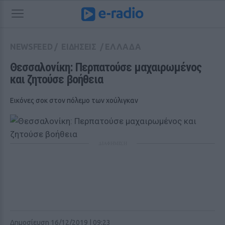
NEWSFEED
/
ΕΙΔΗΣΕΙΣ
/
ΕΛΛΑΔΑ
Θεσσαλονίκη: Περπατούσε μαχαιρωμένος 
και ζητούσε βοήθεια
Εικόνες σοκ στον πόλεμο των χούλιγκαν
ΔΙΑΦΗΜΙΣΗ
Δημοσίευση 16/12/2019 | 09:23