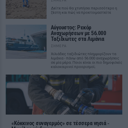
ΣΉΜΕΡΑ
Δείτε πού θα χτυπήσει περισσότερο η
ζέστη και πώς να προετοιμαστείτε
Αύγουστος: Ρεκόρ
Αναχωρήσεων με 56.000
Ταξιδιώτες στα Λιμάνια
ΣΉΜΕΡΑ
Χιλιάδες ταξιδιώτες πλημμυρίζουν τα
λιμάνια - πάνω από 56.000 αναχωρήσεις
σε μία μέρα. Ποιοι είναι οι πιο δημοφιλείς
καλοκαιρινοί προορισμοί;
«Κόκκινος συναγερμός» σε τέσσερα νησιά ‑