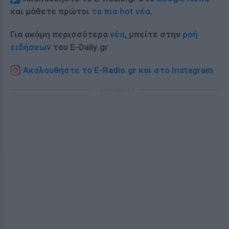
και μάθετε πρώτοι
τα πιο hot νέα
.
Για ακόμη περισσότερα
νέα
, μπείτε στην
ροή
ειδήσεων
του E-Daily.gr
Ακολουθήστε το E-Radio.gr και στο Instagram
ΔΙΑΦΗΜΙΣΗ