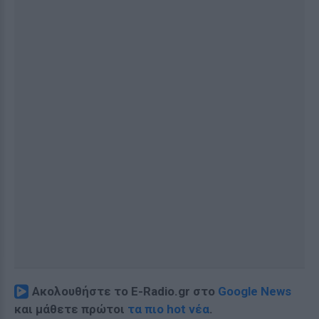
Ακολουθήστε το E-Radio.gr στο
Google News
και μάθετε πρώτοι
τα πιο hot νέα
.