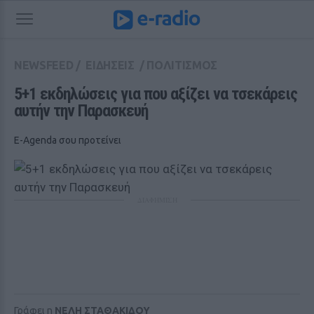
NEWSFEED
/
ΕΙΔΗΣΕΙΣ
/
ΠΟΛΙΤΙΣΜΟΣ
5+1 εκδηλώσεις για που αξίζει να τσεκάρεις 
αυτήν την Παρασκευή
E-Agenda σου προτείνει
ΔΙΑΦΗΜΙΣΗ
Γράφει η
ΝΕΛΗ ΣΤΑΘΑΚΙΔΟΥ