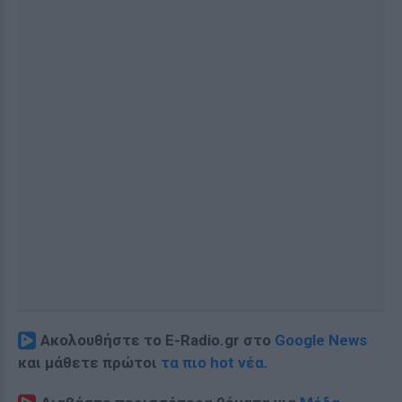
Ακολουθήστε το E-Radio.gr στο
Google News
και μάθετε πρώτοι
τα πιο hot νέα
.