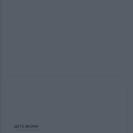
ΔΕΙΤΕ ΑΚΟΜΗ