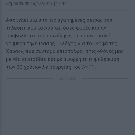
Δημοσίευση 18/12/2019 | 17:47
Αποτελεί μία από τις αγαπημένες σειράς του
τηλεοπτικού κοινού και όσες φορές και αν
προβάλλεται σε επανάληψη, σημειώνει καλά
νούμερα τηλεθέασης. Ο λόγος για το «Καφέ της
Χαράς», που σύντομα επιστρέφει στις οθόνες μας,
με νέα επεισόδια και με αφορμή τη συμπλήρωση
των 30 χρόνων λειτουργίας του ΑΝΤ1.
ΔΙΑΦΗΜΙΣΗ