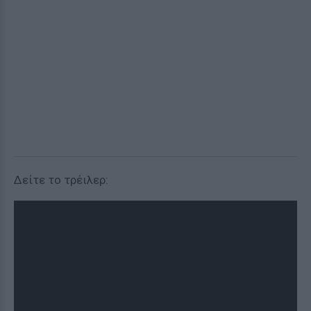
Δείτε το τρέιλερ: