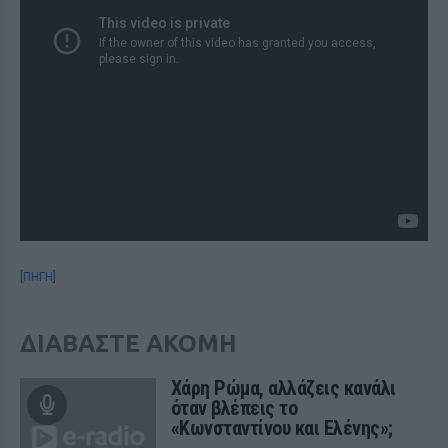
[ΠΗΓΗ]
ΔΙΑΒΑΣΤΕ ΑΚΟΜΗ
Χάρη Ρώμα, αλλάζεις κανάλι
όταν βλέπεις το
«Κωνσταντίνου και Ελένης»;