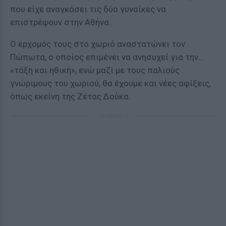
που είχε αναγκάσει τις δύο γυναίκες να
επιστρέψουν στην Αθήνα.
Ο ερχομός τους στο χωριό αναστατώνει τον
Πώπωτα, ο οποίος επιμένει να ανησυχεί για την…
«τάξη και ηθική», ενώ μαζί με τους παλιούς
γνώριμους του χωριού, θα έχουμε και νέες αφίξεις,
όπως εκείνη της Ζέτας Δούκα.
ΔΙΑΦΗΜΙΣΗ