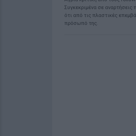
Συγκεκριμένα σε αναρτήσεις π
ότι από τις πλαστικές επεμβά
πρόσωπό της.