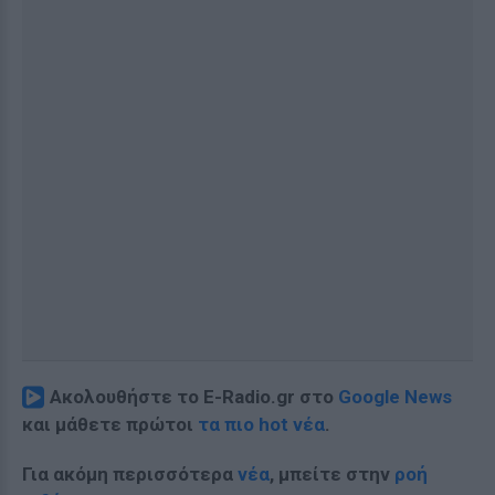
Ακολουθήστε το E-Radio.gr στο
Google News
και μάθετε πρώτοι
τα πιο hot νέα
.
Για ακόμη περισσότερα
νέα
, μπείτε στην
ροή