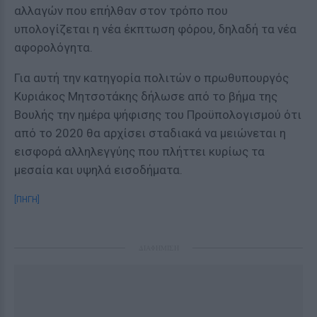
αλλαγών που επήλθαν στον τρόπο που
υπολογίζεται η νέα έκπτωση φόρου, δηλαδή τα νέα
αφορολόγητα.
Για αυτή την κατηγορία πολιτών ο πρωθυπουργός
Κυριάκος Μητσοτάκης δήλωσε από το βήμα της
Βουλής την ημέρα ψήφισης του Προϋπολογισμού ότι
από το 2020 θα αρχίσει σταδιακά να μειώνεται η
εισφορά αλληλεγγύης που πλήττει κυρίως τα
μεσαία και υψηλά εισοδήματα.
[ΠΗΓΗ]
ΔΙΑΦΗΜΙΣΗ