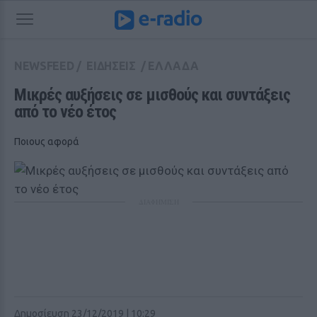
NEWSFEED
/
ΕΙΔΗΣΕΙΣ
/
ΕΛΛΑΔΑ
Μικρές αυξήσεις σε μισθούς και συντάξεις 
από το νέο έτος
Ποιους αφορά
ΔΙΑΦΗΜΙΣΗ
Δημοσίευση 23/12/2019 | 10:29