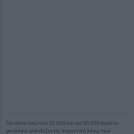
Για ποσά άνω των 20.000 και ως 50.000 ευρώ οι
μειώσεις ψαλιδίζονται σημαντικά λόγω των