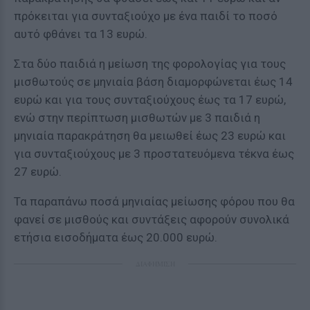
πρόκειται για συνταξιούχο με ένα παιδί το ποσό
αυτό φθάνει τα 13 ευρώ.
Στα δύο παιδιά η μείωση της φορολογίας για τους
μισθωτούς σε μηνιαία βάση διαμορφώνεται έως 14
ευρώ και για τους συνταξιούχους έως τα 17 ευρώ,
ενώ στην περίπτωση μισθωτών με 3 παιδιά η
μηνιαία παρακράτηση θα μειωθεί έως 23 ευρώ και
για συνταξιούχους με 3 προστατευόμενα τέκνα έως
27 ευρώ.
Τα παραπάνω ποσά μηνιαίας μείωσης φόρου που θα
φανεί σε μισθούς και συντάξεις αφορούν συνολικά
ετήσια εισοδήματα έως 20.000 ευρώ.
ΔΙΑΦΗΜΙΣΗ