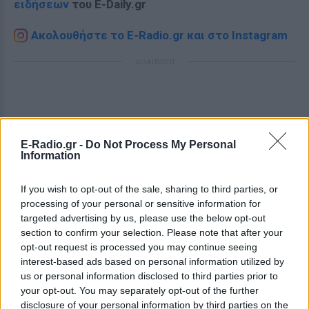
ειδήσεων
του E-Daily.gr
Ακολουθήστε το E-Radio.gr και στο Instagram
ΔΙΑΦΗΜΙΣΗ
E-Radio.gr -
Do Not Process My Personal
Information
If you wish to opt-out of the sale, sharing to third parties, or
processing of your personal or sensitive information for
targeted advertising by us, please use the below opt-out
section to confirm your selection. Please note that after your
opt-out request is processed you may continue seeing
interest-based ads based on personal information utilized by
us or personal information disclosed to third parties prior to
your opt-out. You may separately opt-out of the further
disclosure of your personal information by third parties on the