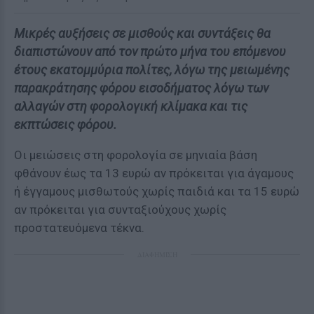
Μικρές αυξήσεις σε μισθούς και συντάξεις θα
διαπιστώνουν από τον πρώτο μήνα του επόμενου
έτους εκατομμύρια πολίτες, λόγω της μειωμένης
παρακράτησης φόρου εισοδήματος λόγω των
αλλαγών στη φορολογική κλίμακα και τις
εκπτώσεις φόρου.
Οι μειώσεις στη φορολογία σε μηνιαία βάση
φθάνουν έως τα 13 ευρώ αν πρόκειται για άγαμους
ή έγγαμους μισθωτούς χωρίς παιδιά και τα 15 ευρώ
αν πρόκειται για συνταξιούχους χωρίς
προστατευόμενα τέκνα.
ΔΙΑΦΗΜΙΣΗ