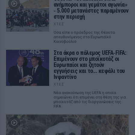
ανήμποροι και γεμάτοι αγωνία»
‑ 5.000 μετανάστες παραμένουν
στην περιοχή
ΧΤΕΣ
Όσα είπε ο πρόεδρος της Θέουτα
απευθυνόμενος στο Ευρωπαϊκό
Κοινοβούλιο
Στα άκρα ο πόλεμος UEFA‑FIFA:
Επιμένουν στο μποϊκοτάζ οι
Ευρωπαίοι και ζητούν
εγγυήσεις και το... κεφάλι του
Ινφαντίνο
ΧΤΕΣ
Νέα ανακοίνωση της UEFA η οποία
σημειώνει ότι επιμένει στη θέση της για
μποϊκοτάζ από τις διοργανώσεις της
FIFA