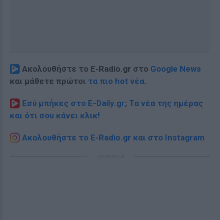
Ακολουθήστε το E-Radio.gr στο
Google News
και μάθετε πρώτοι
τα πιο hot νέα
.
Εσύ μπήκες στο E-Daily.gr; Τα νέα της ημέρας
και ότι σου κάνει κλικ!
Ακολουθήστε το E-Radio.gr και στο Instagram
ΔΙΑΦΗΜΙΣΗ