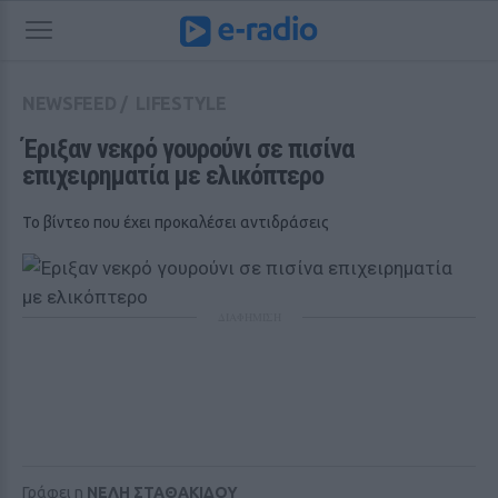
NEWSFEED
/
LIFESTYLE
Έριξαν νεκρό γουρούνι σε πισίνα 
επιχειρηματία με ελικόπτερο
Το βίντεο που έχει προκαλέσει αντιδράσεις
ΔΙΑΦΗΜΙΣΗ
Γράφει η
ΝΕΛΗ ΣΤΑΘΑΚΙΔΟΥ