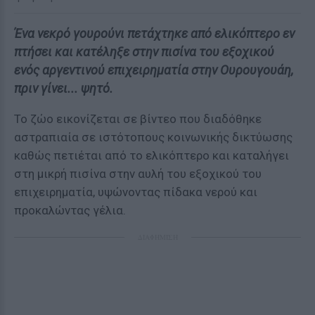
Ένα νεκρό γουρούνι πετάχτηκε από ελικόπτερο εν
πτήσει και κατέληξε στην πισίνα του εξοχικού
ενός αργεντινού επιχειρηματία στην Ουρουγουάη,
πριν γίνει... ψητό.
Το ζώο εικονίζεται σε βίντεο που διαδόθηκε
αστραπιαία σε ιστότοπους κοινωνικής δικτύωσης
καθώς πετιέται από το ελικόπτερο και καταλήγει
στη μικρή πισίνα στην αυλή του εξοχικού του
επιχειρηματία, υψώνοντας πίδακα νερού και
προκαλώντας γέλια.
ΔΙΑΦΗΜΙΣΗ