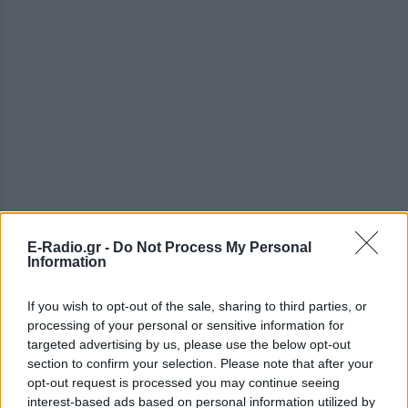
E-Radio.gr -
Do Not Process My Personal
Information
If you wish to opt-out of the sale, sharing to third parties, or
ΔΕΙΤΕ ΕΠΙΣΗΣ
processing of your personal or sensitive information for
targeted advertising by us, please use the below opt-out
section to confirm your selection. Please note that after your
ΣΤΗΝ ΙΔΙΑ ΚΑΤΗΓΟΡΙΑ
opt-out request is processed you may continue seeing
interest-based ads based on personal information utilized by