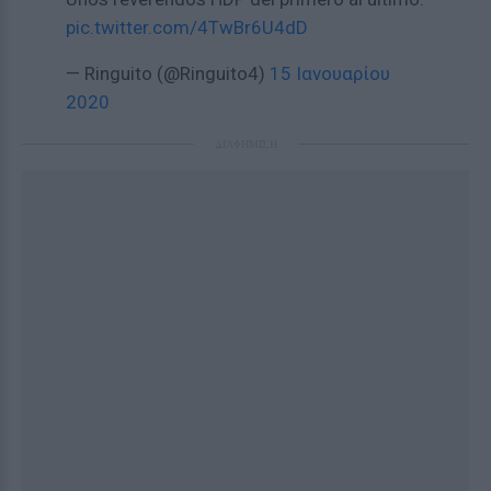
pic.twitter.com/4TwBr6U4dD
— Ringuito (@Ringuito4)
15 Ιανουαρίου
2020
ΔΙΑΦΗΜΙΣΗ