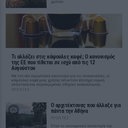
χρόνου
Τι αλλάζει στις κάψουλες καφέ; Ο κανονισμός
της ΕΕ που τίθεται σε ισχύ από τις 12
Αυγούστου
Με τον νέο ευρωπαϊκό κανονισμό για τις συσκευασίες, οι
κάψουλες καφέ μιας χρήσης αποκτούν επίσημη νομική
υπόσταση και συγκεκριμένες οδηγίες ανακύκλωσης.
ΠΡΟΧΤΈΣ
Ο αρχιτέκτονας που άλλαξε για
πάντα την Αθήνα
ΠΡΟΧΤΈΣ
Όταν το οικουμενικό συνάντησε την