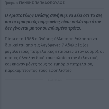
Γράφει ο
ΓΙΑΝΝΗΣ ΠΑΠΑΔΟΠΟΥΛΟΣ
Ο Αριστοτέλης Ωνάσης συνήθιζε να λέει ότι το σeξ
και οι εμπορικές συμφωνίες, είναι καλύτερα όταν
δεν γίνονται με τον συνηθισμένο τρόπο.
Πίσω στο 1958 ο Ωνάσης, έβλεπε τη θάλασσα να
διοικείται από τις λεγόμενες 7 Αδελφές (οι
μεγαλύτερες πετρελαικές εταιρείες στον κόσμο), οι
οποίες έβγαλαν δικά τους πλοία στον Ατλαντικό,
και έκαναν μόνες τους το εμπόριο πετρελαίου,
παρακάμπτοντας τους εφοπλιστές.
ΔΙΑΦΗΜΙΣΗ