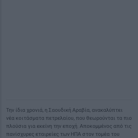
Την ίδια χρονιά, η Σαουδική Αραβία, ανακαλύπτει
νέα κοιτάσματα πετρελαίου, που θεωρούνται τα πιο
πλούσια για εκείνη την εποχή. Αποκομμένος από τις
πανίσχυρες εταιρείες των ΗΠΑ στον τομέα του