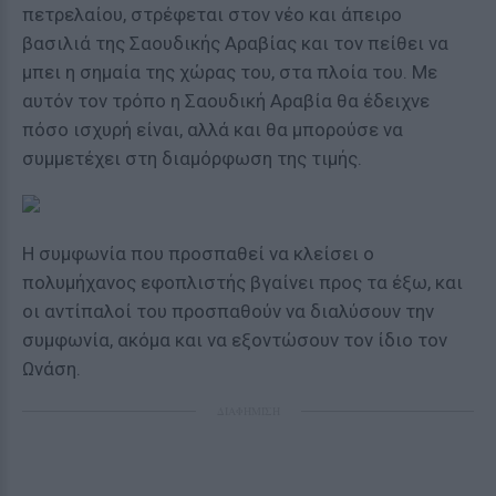
πετρελαίου, στρέφεται στον νέο και άπειρο
βασιλιά της Σαουδικής Αραβίας και τον πείθει να
μπει η σημαία της χώρας του, στα πλοία του. Με
αυτόν τον τρόπο η Σαουδική Αραβία θα έδειχνε
πόσο ισχυρή είναι, αλλά και θα μπορούσε να
συμμετέχει στη διαμόρφωση της τιμής.
Η συμφωνία που προσπαθεί να κλείσει ο
πολυμήχανος εφοπλιστής βγαίνει προς τα έξω, και
οι αντίπαλοί του προσπαθούν να διαλύσουν την
συμφωνία, ακόμα και να εξοντώσουν τον ίδιο τον
Ωνάση.
ΔΙΑΦΗΜΙΣΗ