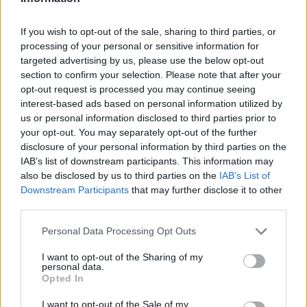
ΔΙΑΦΗΜΙΣΗ
If you wish to opt-out of the sale, sharing to third parties, or
processing of your personal or sensitive information for
targeted advertising by us, please use the below opt-out
section to confirm your selection. Please note that after your
opt-out request is processed you may continue seeing
interest-based ads based on personal information utilized by
us or personal information disclosed to third parties prior to
your opt-out. You may separately opt-out of the further
disclosure of your personal information by third parties on the
IAB’s list of downstream participants. This information may
also be disclosed by us to third parties on the
IAB’s List of
Downstream Participants
that may further disclose it to other
third parties.
Personal Data Processing Opt Outs
I want to opt-out of the Sharing of my
personal data.
Opted In
I want to opt-out of the Sale of my