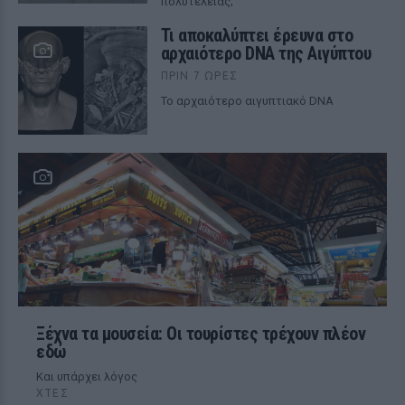
πολυτελείας;
Τι αποκαλύπτει έρευνα στο
αρχαιότερο DNA της Αιγύπτου
ΠΡΙΝ 7 ΏΡΕΣ
Το αρχαιότερο αιγυπτιακό DNA
Ξέχνα τα μουσεία: Οι τουρίστες τρέχουν πλέον
εδώ
Και υπάρχει λόγος
ΧΤΕΣ