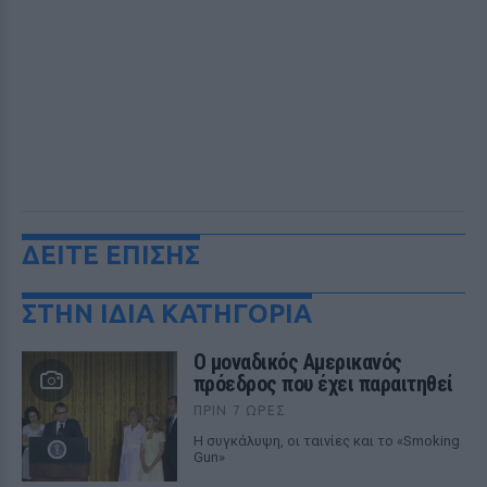
ΔΕΙΤΕ ΕΠΙΣΗΣ
ΣΤΗΝ ΙΔΙΑ ΚΑΤΗΓΟΡΙΑ
Ο μοναδικός Αμερικανός
πρόεδρος που έχει παραιτηθεί
ΠΡΙΝ 7 ΏΡΕΣ
Η συγκάλυψη, οι ταινίες και το «Smoking
Gun»