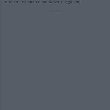
από τα πολεμικά αεροπλάνα της χώρας.
ΔΙΑΦΗΜΙΣΗ