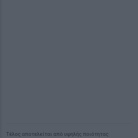
Τέλος αποτελείται από υψηλής ποιότητας