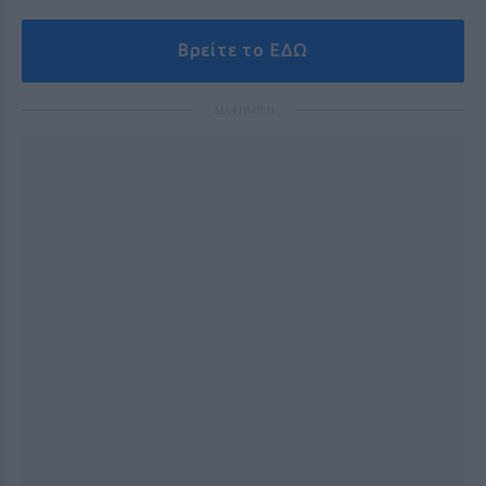
Βρείτε το ΕΔΩ
ΔΙΑΦΗΜΙΣΗ