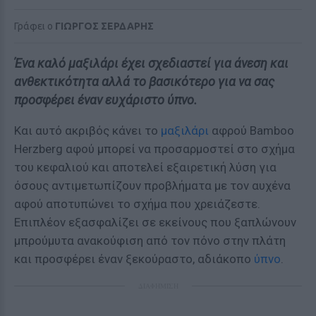
Γράφει ο
ΓΙΩΡΓΟΣ ΣΕΡΔΑΡΗΣ
Ένα καλό μαξιλάρι έχει σχεδιαστεί για άνεση και
ανθεκτικότητα αλλά το βασικότερο για να σας
προσφέρει έναν ευχάριστο ύπνο.
Και αυτό ακριβός κάνει το
μαξιλάρι
αφρού Bamboo
Herzberg αφού μπορεί να προσαρμοστεί στο σχήμα
του κεφαλιού και αποτελεί εξαιρετική λύση για
όσους αντιμετωπίζουν προβλήματα με τον αυχένα
αφού αποτυπώνει το σχήμα που χρειάζεστε.
Επιπλέον εξασφαλίζει σε εκείνους που ξαπλώνουν
μπρούμυτα ανακούφιση από τον πόνο στην πλάτη
και προσφέρει έναν ξεκούραστο, αδιάκοπο
ύπνο
.
ΔΙΑΦΗΜΙΣΗ