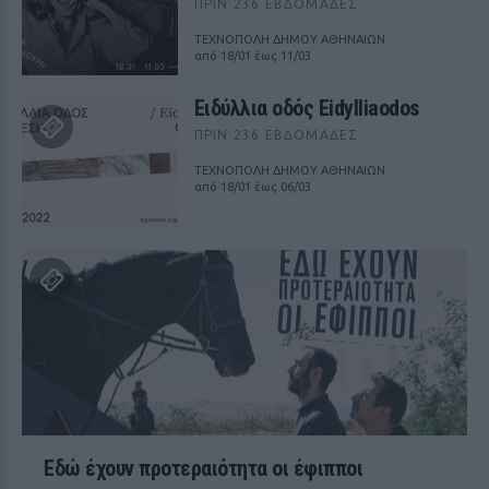
ΠΡΙΝ 236 ΕΒΔΟΜΆΔΕΣ
ΤΕΧΝΟΠΟΛΗ ΔΗΜΟΥ ΑΘΗΝΑΙΩΝ
από 18/01 έως 11/03
Ειδύλλια οδός Eidylliaodos
ΠΡΙΝ 236 ΕΒΔΟΜΆΔΕΣ
ΤΕΧΝΟΠΟΛΗ ΔΗΜΟΥ ΑΘΗΝΑΙΩΝ
από 18/01 έως 06/03
Εδώ έχουν προτεραιότητα οι έφιπποι