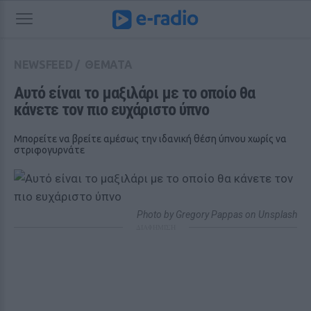
NEWSFEED
/
ΘΕΜΑΤΑ
Αυτό είναι το μαξιλάρι με το οποίο θα 
κάνετε τον πιο ευχάριστο ύπνο
Μπορείτε να βρείτε αμέσως την ιδανική θέση ύπνου χωρίς να
στριφογυρνάτε
Photo by Gregory Pappas on Unsplash
ΔΙΑΦΗΜΙΣΗ