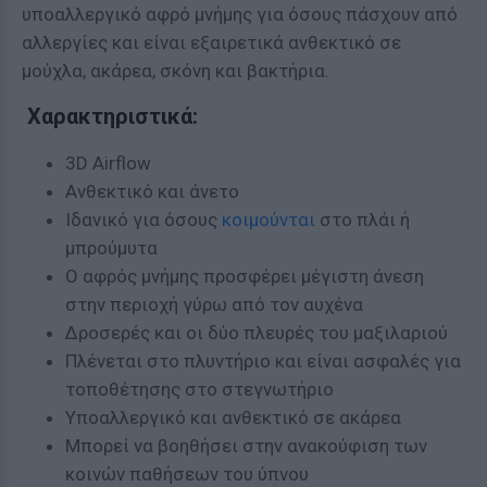
υποαλλεργικό αφρό μνήμης για όσους πάσχουν από
αλλεργίες και είναι εξαιρετικά ανθεκτικό σε
μούχλα, ακάρεα, σκόνη και βακτήρια.
Χαρακτηριστικά:
3D Airflow
Ανθεκτικό και άνετο
Ιδανικό για όσους
κοιμούνται
στο πλάι ή
μπρούμυτα
Ο αφρός μνήμης προσφέρει μέγιστη άνεση
στην περιοχή γύρω από τον αυχένα
Δροσερές και οι δύο πλευρές του μαξιλαριού
Πλένεται στο πλυντήριο και είναι ασφαλές για
τοποθέτησης στο στεγνωτήριο
Υποαλλεργικό και ανθεκτικό σε ακάρεα
Μπορεί να βοηθήσει στην ανακούφιση των
κοινών παθήσεων του ύπνου