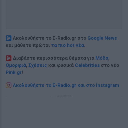
Ακολουθήστε το E-Radio.gr στο
Google News
και μάθετε πρώτοι
τα πιο hot νέα
.
Διαβάστε περισσότερα θέματα για
Μόδα
,
Ομορφιά
,
Σχέσεις
και φυσικά
Celebrities
στο νέο
Pink.gr
!
Ακολουθήστε το E-Radio.gr και στο Instagram
ΔΙΑΦΗΜΙΣΗ