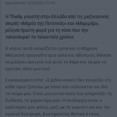
Δημοσίευση 16/2/2020 | 13:42
Η Thalia, γνωστή στην Ελλάδα από τις μεξικανικές
σειρές «Μαρία της Γειτονιάς» και «Μαριμάρ»,
μίλησε πρώτη φορά για τη νόσο που την
ταλαιπωρεί τα τελευταία χρόνια.
Η νόσος αυτή ονομάζεται Lyme και η 48χρονη
Μεξικανή τραγουδίστρια αλλά και ηθοποιός θέλησε
να μιλήσει ανοιχτά για αυτό το θέμα και να μην το
κρατάει άλλο μυστικό.
Συγκεκριμένα είπε: «Σχεδόν κανείς δεν γνωρίζει ότι
κάθε πρωί ξυπνάω με πόνο που απλώνεται σε όλο
το σώμα μου. Είναι μια κατάσταση που επηρεάζει τη
διάθεση, το χαρακτήρα μου. Η πειθαρχία είναι ο
καλύτερος μου φίλος, μαζί με τη γυμναστική και την
υγιεινή διατροφή. Διατηρώντας θετική στάση,