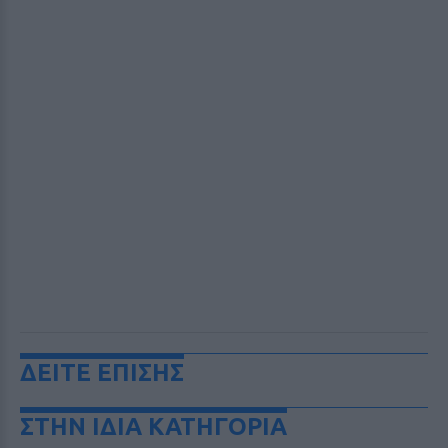
ΔΕΙΤΕ ΕΠΙΣΗΣ
ΣΤΗΝ ΙΔΙΑ ΚΑΤΗΓΟΡΙΑ