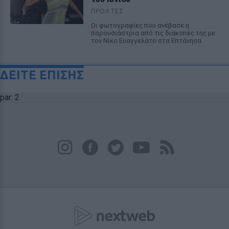
ΠΡΟΧΤΈΣ
Οι φωτογραφίες που ανέβασε η
παρουσιάστρια από τις διακοπές της με
τον Νίκο Ευαγγελάτο στα Επτάνησα
ΔΕΙΤΕ ΕΠΙΣΗΣ
par: 2