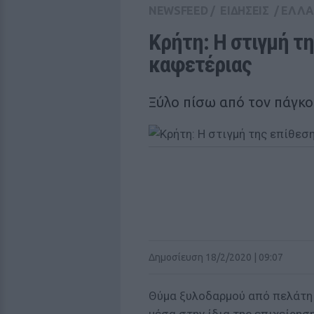
NEWSFEED
/
ΕΙΔΗΣΕΙΣ
/
ΕΛΛ
Κρήτη: Η στιγμή τη
καφετέριας
Ξύλο πίσω από τον πάγκο
Δημοσίευση 18/2/2020 | 09:07
Θύμα ξυλοδαρμού από πελάτη 