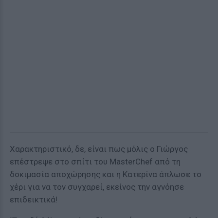
Χαρακτηριστικό, δε, είναι πως μόλις ο Γιώργος
επέστρεψε στο σπίτι του MasterChef από τη
δοκιμασία αποχώρησης και η Κατερίνα άπλωσε το
χέρι για να τον συγχαρεί, εκείνος την αγνόησε
επιδεικτικά!