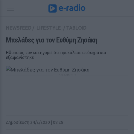
NEWSFEED
/
LIFESTYLE
/
TABLOID
Μπελάδες για τον Ευθύμη Ζησάκη
Ηθοποιός τον κατηγορεί ότι προκάλεσε ατύχημα και
εξαφανίστηκε
ΔΙΑΦΗΜΙΣΗ
Δημοσίευση 24/2/2020 | 08:28