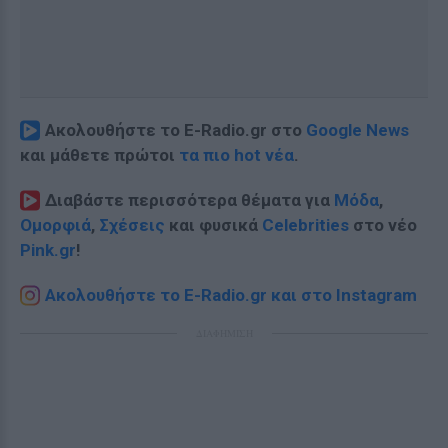
Ακολουθήστε το E-Radio.gr στο
Google News
και μάθετε πρώτοι
τα πιο hot νέα
.
Διαβάστε περισσότερα θέματα για
Μόδα
,
Ομορφιά
,
Σχέσεις
και φυσικά
Celebrities
στο νέο
Pink.gr
!
Ακολουθήστε το E-Radio.gr και στο Instagram
ΔΙΑΦΗΜΙΣΗ