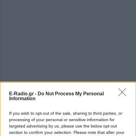
E-Radio.gr -
Do Not Process My Personal
Information
ΔΕΙΤΕ ΕΠΙΣΗΣ
If you wish to opt-out of the sale, sharing to third parties, or
processing of your personal or sensitive information for
targeted advertising by us, please use the below opt-out
ΣΤΗΝ ΙΔΙΑ ΚΑΤΗΓΟΡΙΑ
section to confirm your selection. Please note that after your