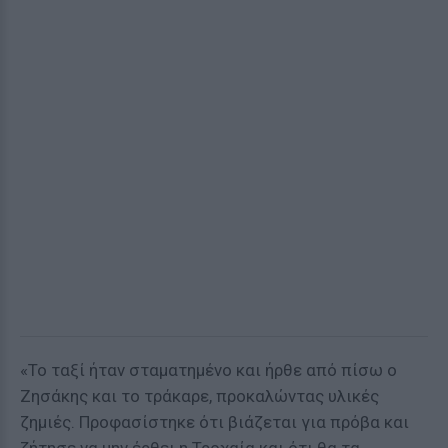
«Το ταξί ήταν σταματημένο και ήρθε από πίσω ο
Ζησάκης και το τράκαρε, προκαλώντας υλικές
ζημιές. Προφασίστηκε ότι βιάζεται για πρόβα και