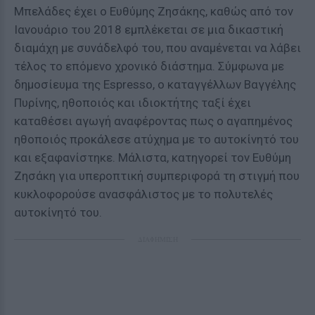
Μπελάδες έχει ο Ευθύμης Ζησάκης, καθώς από τον
Ιανουάριο του 2018 εμπλέκεται σε μια δικαστική
διαμάχη με συνάδελφό του, που αναμένεται να λάβει
τέλος το επόμενο χρονικό διάστημα. Σύμφωνα με
δημοσίευμα της Espresso, ο καταγγέλλων Βαγγέλης
Πυρίνης, ηθοποιός και ιδιοκτήτης ταξί έχει
καταθέσει αγωγή αναφέροντας πως ο αγαπημένος
ηθοποιός προκάλεσε ατύχημα με το αυτοκίνητό του
και εξαφανίστηκε. Μάλιστα, κατηγορεί τον Ευθύμη
Ζησάκη για υπεροπτική συμπεριφορά τη στιγμή που
κυκλοφορούσε ανασφάλιστος με το πολυτελές
αυτοκίνητό του.
ΔΙΑΦΗΜΙΣΗ