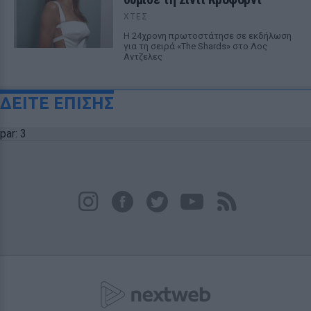
ΧΤΕΣ
Η 24χρονη πρωτοστάτησε σε εκδήλωση
για τη σειρά «The Shards» στο Λος
Αντζελες
ΔΕΙΤΕ ΕΠΙΣΗΣ
par: 3