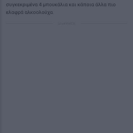
συγκεκριμένα 4 μπουκάλια και κάποια άλλα πιο
ελαφρά αλκοολούχα.
ΔΙΑΦΗΜΙΣΗ