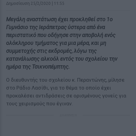
Δημοσίευση 25/2/2020 | 11:55
Μεγάλη αναστάτωση έχει προκληθεί στο 1ο
Γυμνάσιο της Ιεράπετρας ύστερα από ένα
περιστατικό που οδήγησε στην αποβολή ενός
ολόκληρου τμήματος για μια μέρα, και μη
συμμετοχής στις εκδρομές, λόγω της
κατανάλωσης αλκοόλ εντός του σχολείου την
ημέρα της Τσικνοπέμπτης.
Ο διευθυντής του σχολείου κ. Περαντώνης, μίλησε
στο Ράδιο Λασίθι, για το θέμα το οποίο έχει
προκαλέσει αντιδράσεις σε ορισμένους γονείς για
τους χειρισμούς που έγιναν.
ΔΙΑΦΗΜΙΣΗ