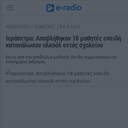
NEWSFEED
/
ΕΙΔΗΣΕΙΣ
/
ΕΛΛΑΔΑ
Ιεράπετρα: Αποβλήθηκαν 18 μαθητές επειδή 
κατανάλωσαν αλκοόλ εντός σχολείου
Εκτός από την αποβολή οι μαθητές δεν θα συμμετάσχουν σε
πολυήμερες εκδρομές
ΔΙΑΦΗΜΙΣΗ