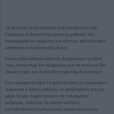
Το γεγονός αυτό οδήγησε στη συνεδρίαση του
Συλλόγου Διδασκόντων όπου οι μαθητές του
συγκεκριμένου τμήματος και κάποιοι από ένα άλλο
κλήθηκαν να δώσουν εξηγήσεις.
Όπως είπε κάποιοι μαθητές διαχώρισαν τη θέση
τους, είπαν πως δεν πλήρωσαν για τα ποτά και δεν
συμμετείχαν, και αυτοί δεν είχαν καμιά συνέπεια.
Έτσι αποφασίστηκε 15 μαθητές από το συγκριμένο
τμήμα και 3 άλλοι μαθητές, να αποβληθούν για μία
μέρα, να μην συμμετάσχουν σε πολυήμερες
εκδρομές, αλλά και να κάνουν κάποιες
επιπρόσθετες παιδαγωγικές εργασίες που θα