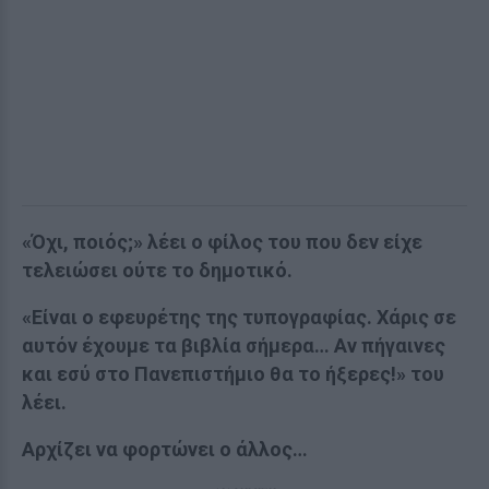
«Όχι, ποιός;» λέει ο φίλος του που δεν είχε
τελειώσει ούτε το δημοτικό.
«Είναι ο εφευρέτης της τυπογραφίας. Χάρις σε
αυτόν έχουμε τα βιβλία σήμερα… Αν πήγαινες
και εσύ στο Πανεπιστήμιο θα το ήξερες!» του
λέει.
Αρχίζει να φορτώνει ο άλλος…