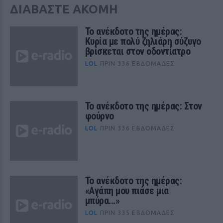
ΔΙΑΒΑΣΤΕ ΑΚΟΜΗ
Το ανέκδοτο της ημέρας:
Κυρία με πολύ ζηλιάρη σύζυγο
βρίσκεται στον οδοντίατρο
LOL
ΠΡΙΝ 336 ΕΒΔΟΜΆΔΕΣ
Το ανέκδοτο της ημέρας: Στον
φούρνο
LOL
ΠΡΙΝ 336 ΕΒΔΟΜΆΔΕΣ
Το ανέκδοτο της ημέρας:
«Αγάπη μου πιάσε μια
μπύρα...»
LOL
ΠΡΙΝ 335 ΕΒΔΟΜΆΔΕΣ