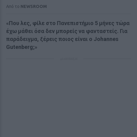
Από το
NEWSROOM
«Που λες, φίλε στο Πανεπιστήμιο 5 μήνες τώρα
έχω μάθει όσα δεν μπορείς να φανταστείς. Για
παράδειγμα, ξέρεις ποιος είναι ο Johannes
Gutenberg;»
ΔΙΑΦΗΜΙΣΗ