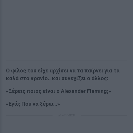
Ο φίλος του είχε αρχίσει να τα παίρνει για τα
καλά στο κρανίο.. και συνεχίζει ο άλλος:
«Ξέρεις ποιος είναι ο Alexander Fleming;»
«Εγώ; Που να ξέρω…»
ΔΙΑΦΗΜΙΣΗ