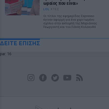
ωραίος που είναι»
LOL
ΧΤΕΣ
Οι τίτλοι της εφημερίδας Espresso
έγιναν αφορμή για ένα χαριτωμένο
σχόλιο στην εκπομπή της Μαριάννας
Γεωργαντή και του Γιάννη Κολοκυθά
ΔΕΙΤΕ ΕΠΙΣΗΣ
par: 16