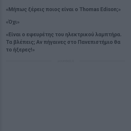
«Μήπως ξέρεις ποιος είναι ο Thomas Edison;»
«Όχι»
«Είναι ο εφευρέτης του ηλεκτρικού λαμπτήρα.
Τα βλέπεις; Αν πήγαινες στο Πανεπιστήμιο θα
το ήξερες!»
ΔΙΑΦΗΜΙΣΗ