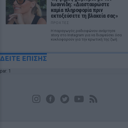
Ιωαννίδη: «Διασταυρώστε
καμία πληροφορία πριν
εκτοξεύσετε τη βλακεία σας»
ΠΡΟΧΤΈΣ
Η παραγωγός ραδιοφώνου ανάρτησε
story στο Instagram για να διαψεύσει όσα
κυκλοφορούν για την ερωτική της ζωή
ΔΕΙΤΕ ΕΠΙΣΗΣ
par: 1