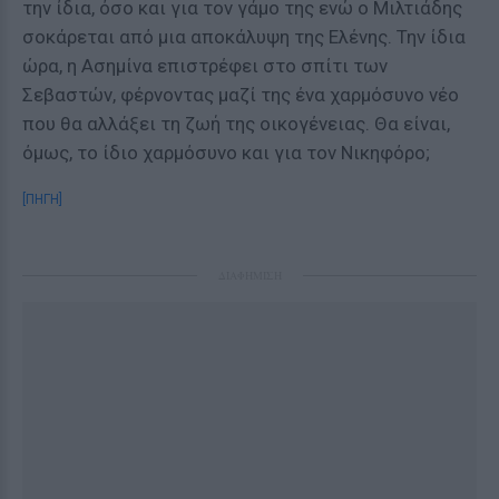
την ίδια, όσο και για τον γάμο της ενώ ο Μιλτιάδης
σοκάρεται από μια αποκάλυψη της Ελένης. Την ίδια
ώρα, η Ασημίνα επιστρέφει στο σπίτι των
Σεβαστών, φέρνοντας μαζί της ένα χαρμόσυνο νέο
που θα αλλάξει τη ζωή της οικογένειας. Θα είναι,
όμως, το ίδιο χαρμόσυνο και για τον Νικηφόρο;
[ΠΗΓΗ]
ΔΙΑΦΗΜΙΣΗ