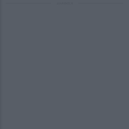
ΔΙΑΦΗΜΙΣΗ