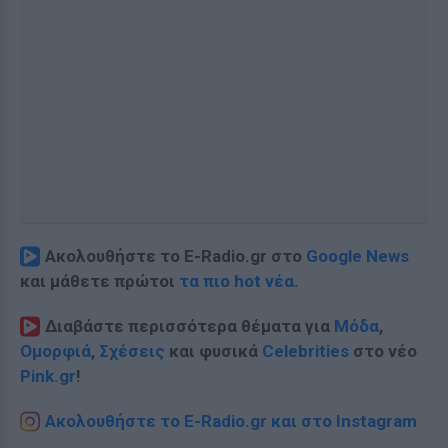
Ακολουθήστε το E-Radio.gr στο
Google News
και μάθετε πρώτοι
τα πιο hot νέα
.
Διαβάστε περισσότερα θέματα για
Μόδα
,
Ομορφιά
,
Σχέσεις
και φυσικά
Celebrities
στο νέο
Pink.gr
!
Ακολουθήστε το E-Radio.gr και στο Instagram