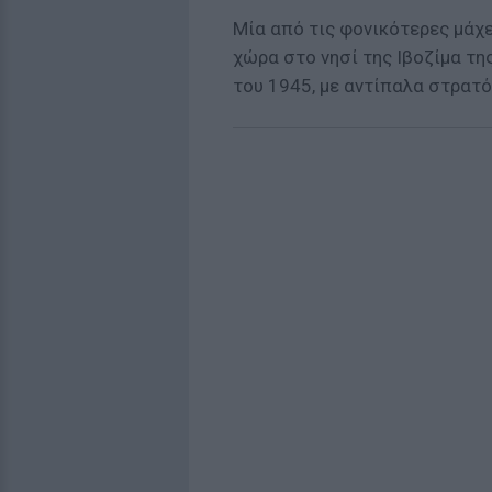
Μία από τις φονικότερες μάχ
χώρα στο νησί της Ιβοζίμα τη
του 1945, με αντίπαλα στρατό