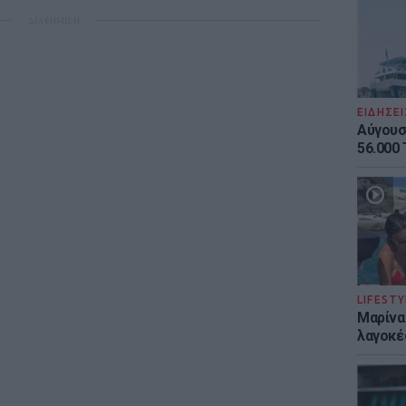
ΔΙΑΦΗΜΙΣΗ
ΕΙΔΗΣΕΙ
Αύγουσ
56.000 
LIFESTY
Μαρίνα
λαγοκέ