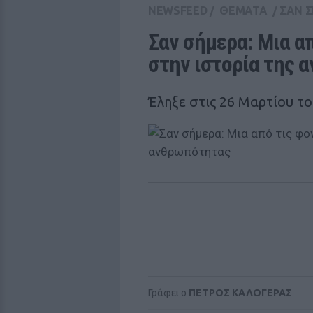
NEWSFEED
/
ΘΕΜΑΤΑ
/
ΣΑΝ 
Σαν σήμερα: Μια απ
στην ιστορία της 
Έληξε στις 26 Μαρτίου το
Γράφει ο
ΠΕΤΡΟΣ ΚΑΛΟΓΕΡΑΣ