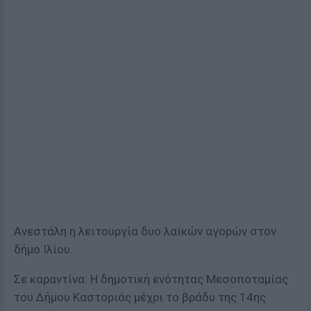
Ανεστάλη η λειτουργία δυο λαϊκών αγορών στον
δήμο Ιλίου.
Σε καραντίνα: Η δημοτική ενότητας Μεσοποταμίας
του Δήμου Καστοριάς μέχρι το βράδυ της 14ης