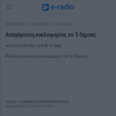
NEWSFEED
/
ΕΙΔΗΣΕΙΣ
/
ΕΛΛΑΔΑ
Απαγόρευση κυκλοφορίας σε 5 δήμους
Από τις 20.00 εώς τις 8.00 το πρωί
ΔΙΑΦΗΜΙΣΗ
Γράφει ο
ΓΙΑΝΝΗΣ ΠΑΠΑΔΟΠΟΥΛΟΣ
Δημοσίευση 31/3/2020 | 18:17