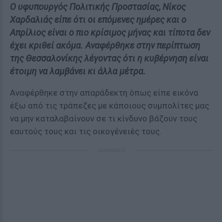
Ο υφυπουργός Πολιτικής Προστασίας, Νίκος
Χαρδαλιάς είπε ότι οι επόμενες ημέρες και ο
Απρίλιος είναι ο πιο κρίσιμος μήνας και τίποτα δεν
έχει κριθεί ακόμα. Αναφέρθηκε στην περίπτωση
της Θεσσαλονίκης λέγοντας ότι η κυβέρνηση είναι
έτοιμη να λαμβάνει κι άλλα μέτρα.
Αναφέρθηκε στην απαράδεκτη όπως είπε εικόνα
έξω από τις τράπεζες με κάποιους συμπολίτες μας
να μην καταλαβαίνουν σε τι κίνδυνο βάζουν τους
εαυτούς τους και τις οικογένειές τους.
ΔΙΑΦΗΜΙΣΗ