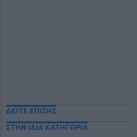
ΔΕΙΤΕ ΕΠΙΣΗΣ
ΣΤΗΝ ΙΔΙΑ ΚΑΤΗΓΟΡΙΑ