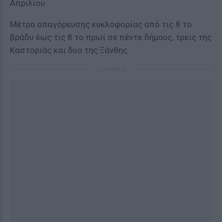
Απριλίου
Μέτρα απαγόρευσης κυκλοφορίας από τις 8 το
βράδυ έως τις 8 το πρωί σε πέντε δήμους, τρεις της
Καστοριάς και δυο της Ξάνθης.
ΔΙΑΦΗΜΙΣΗ