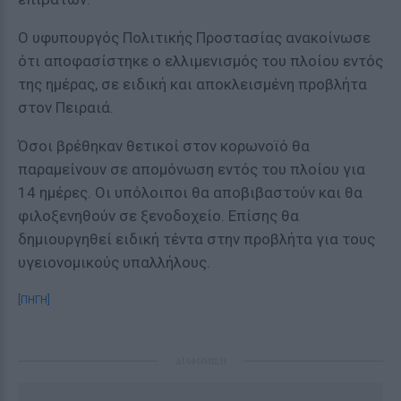
Ο υφυπουργός Πολιτικής Προστασίας ανακοίνωσε
ότι αποφασίστηκε ο ελλιμενισμός του πλοίου εντός
της ημέρας, σε ειδική και αποκλεισμένη προβλήτα
στον Πειραιά.
Όσοι βρέθηκαν θετικοί στον κορωνοϊό θα
παραμείνουν σε απομόνωση εντός του πλοίου για
14 ημέρες. Οι υπόλοιποι θα αποβιβαστούν και θα
φιλοξενηθούν σε ξενοδοχείο. Επίσης θα
δημιουργηθεί ειδική τέντα στην προβλήτα για τους
υγειονομικούς υπαλλήλους.
[ΠΗΓΗ]
ΔΙΑΦΗΜΙΣΗ