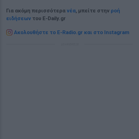
Για ακόμη περισσότερα
νέα
, μπείτε στην
ροή
ειδήσεων
του E-Daily.gr
Ακολουθήστε το E-Radio.gr και στο Instagram
ΔΙΑΦΗΜΙΣΗ