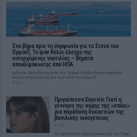
Ένα βήμα πριν τη συμφωνία για τα Στενά του
Ορμούζ: Το Ιράν θέλει έλεγχο της
εισερχόμενης ναυτιλίας – Βήματα
αποκλιμάκωσης από ΗΠΑ
Ιράν και Ομάν βρίσκονται στο τελικό στάδιο προετοιμασίας
κοινής ανακοίνωσης για τα Στενά του Ορμούζ
ΧΤΕΣ
Πριγκίπισσα Ευγενία: Γιατί η
γέννηση της κόρης της «σπάει»
μια παράδοση δεκαετιών της
βασιλικής οικογένειας
ΧΤΕΣ
Το τρίτο παιδί της Ευγενίας και του Τζακ