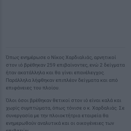
Όπως ενημέρωσε ο Νίκος Χαρδιαλιάς, αρνητικοί
στον ιό βρέθηκαν 259 επιβαίνοντες, ενώ 2 δείγματα
ήταν ακατάλληλα και θα γίνει επανέλεγχος.
Παράλληλα λήφθηκαν επιπλέον δείγματα και από
επιφάνειες του πλοίου.
Όλοι όσοι βρέθηκαν θετικοί στον ιό είναι καλά και
χωρίς συμπτώματα, όπως τόνισε ο κ. Χαρδαλιάς. Σε
συνεργασία με την πλοιοκτήτρια εταιρεία θα
ενημερωθούν αναλυτικά και οι οικογένειες των
επιβατών.