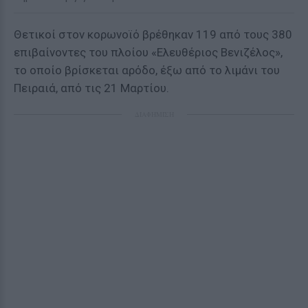
Θετικοί στον κορωνοϊό βρέθηκαν 119 από τους 380
επιβαίνοντες του πλοίου «Ελευθέριος Βενιζέλος»,
το οποίο βρίσκεται αρόδο, έξω από το λιμάνι του
Πειραιά, από τις 21 Μαρτίου.
ΔΙΑΦΗΜΙΣΗ