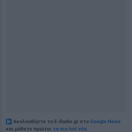
Ακολουθήστε το E-Radio.gr στο
Google News
και μάθετε πρώτοι
τα πιο hot νέα
.