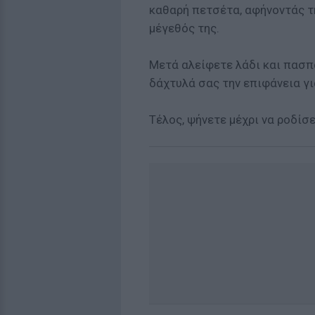
καθαρή πετσέτα, αφήνοντάς τη
μέγεθός της.
Μετά αλείφετε λάδι και πασπ
δάχτυλά σας την επιφάνεια γι
Τέλος, ψήνετε μέχρι να ροδίσε