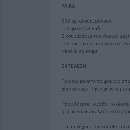
ΥΛΙΚΑ
500 γρ. αλεύρι μαλακό
1/2 φλιτζάνι λάδι
2 κουταλάκια του γλυκού μαγι
1/2 κουταλάκι του γλυκού αλά
Νερό & σουσάμι
ΕΚΤΕΛΕΣΗ
Προθερμαίνετε το φούρνο στο
χλιαρό νερό. Την αφήνετε μισ
Προσθέτετε το λάδι, το αλεύρ
η ζύμη να μην κολλάει στα χέρ
Στη συνέχεια την τοποθετείτε