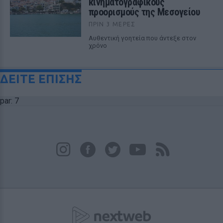
κινηματογραφικούς
προορισμούς της Μεσογείου
ΠΡΙΝ 3 ΜΈΡΕΣ
Αυθεντική γοητεία που άντεξε στον
χρόνο
ΔΕΙΤΕ ΕΠΙΣΗΣ
par: 7