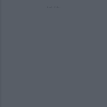
ΔΙΑΦΗΜΙΣΗ