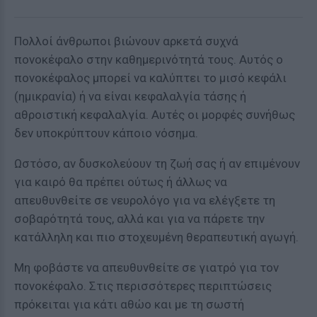
Πολλοί άνθρωποι βιώνουν αρκετά συχνά
πονοκέφαλο στην καθημερινότητά τους. Αυτός ο
πονοκέφαλος μπορεί να καλύπτει το μισό κεφάλι
(ημικρανία) ή να είναι κεφαλαλγία τάσης ή
αθροιστική κεφαλαλγία. Αυτές οι μορφές συνήθως
δεν υποκρύπτουν κάποιο νόσημα.
Ωστόσο, αν δυσκολεύουν τη ζωή σας ή αν επιμένουν
για καιρό θα πρέπει ούτως ή άλλως να
απευθυνθείτε σε νευρολόγο για να ελέγξετε τη
σοβαρότητά τους, αλλά και για να πάρετε την
κατάλληλη και πιο στοχευμένη θεραπευτική αγωγή.
Μη φοβάστε να απευθυνθείτε σε γιατρό για τον
πονοκέφαλο. Στις περισσότερες περιπτώσεις
πρόκειται για κάτι αθώο και με τη σωστή