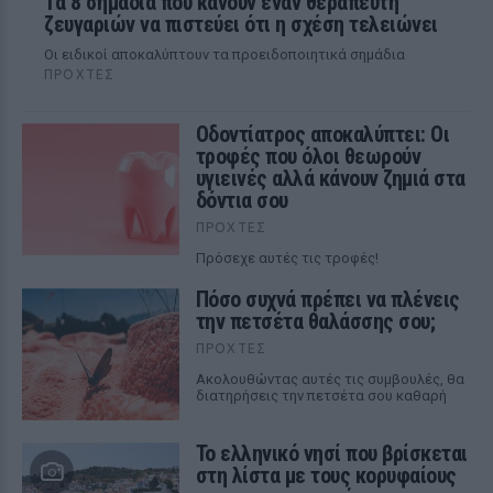
Τα 8 σημάδια που κάνουν έναν θεραπευτή
ζευγαριών να πιστεύει ότι η σχέση τελειώνει
Οι ειδικοί αποκαλύπτουν τα προειδοποιητικά σημάδια
ΠΡΟΧΤΈΣ
Οδοντίατρος αποκαλύπτει: Οι
τροφές που όλοι θεωρούν
υγιεινές αλλά κάνουν ζημιά στα
δόντια σου
ΠΡΟΧΤΈΣ
Πρόσεχε αυτές τις τροφές!
Πόσο συχνά πρέπει να πλένεις
την πετσέτα θαλάσσης σου;
ΠΡΟΧΤΈΣ
Ακολουθώντας αυτές τις συμβουλές, θα
διατηρήσεις την πετσέτα σου καθαρή
Το ελληνικό νησί που βρίσκεται
στη λίστα με τους κορυφαίους