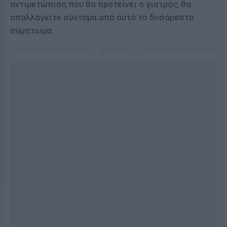
αντιμετώπιση που θα προτείνει ο γιατρός, θα
απαλλαγείτε σύντομα από αυτό το δυσάρεστο
σύμπτωμα.
ΔΙΑΦΗΜΙΣΗ