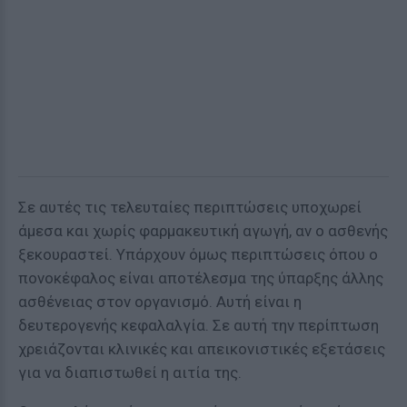
Σε αυτές τις τελευταίες περιπτώσεις υποχωρεί
άμεσα και χωρίς φαρμακευτική αγωγή, αν ο ασθενής
ξεκουραστεί. Υπάρχουν όμως περιπτώσεις όπου ο
πονοκέφαλος είναι αποτέλεσμα της ύπαρξης άλλης
ασθένειας στον οργανισμό. Αυτή είναι η
δευτερογενής κεφαλαλγία. Σε αυτή την περίπτωση
χρειάζονται κλινικές και απεικονιστικές εξετάσεις
για να διαπιστωθεί η αιτία της.