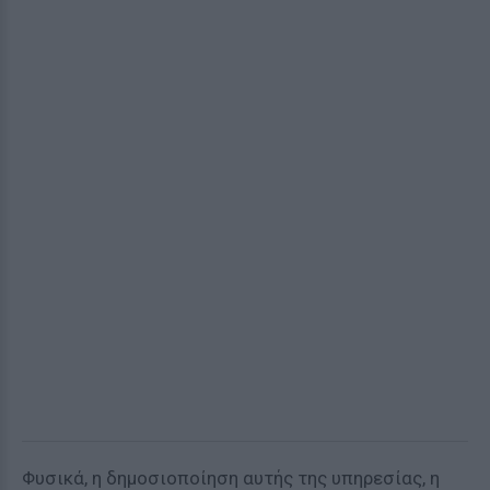
Φυσικά, η δημοσιοποίηση αυτής της υπηρεσίας, η