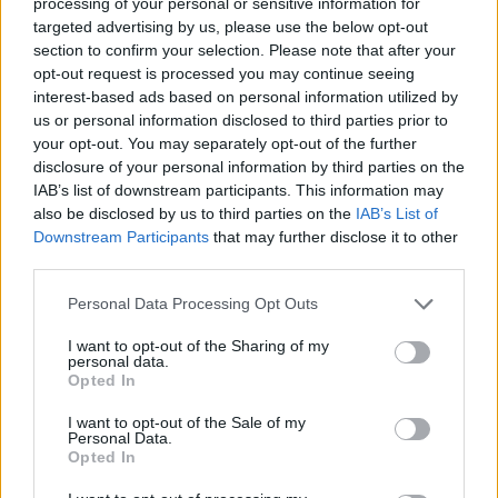
processing of your personal or sensitive information for
targeted advertising by us, please use the below opt-out
Ακολουθήστε το E-Radio.gr και στο Instagram
section to confirm your selection. Please note that after your
opt-out request is processed you may continue seeing
ΔΙΑΦΗΜΙΣΗ
interest-based ads based on personal information utilized by
us or personal information disclosed to third parties prior to
your opt-out. You may separately opt-out of the further
disclosure of your personal information by third parties on the
IAB’s list of downstream participants. This information may
also be disclosed by us to third parties on the
IAB’s List of
Downstream Participants
that may further disclose it to other
third parties.
Personal Data Processing Opt Outs
I want to opt-out of the Sharing of my
personal data.
Opted In
I want to opt-out of the Sale of my
Personal Data.
Opted In