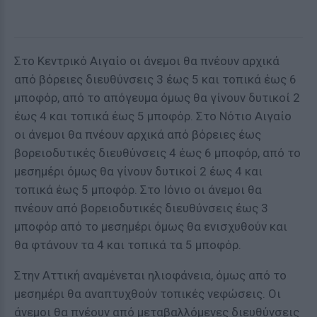
Στο Κεντρικό Αιγαίο οι άνεμοι θα πνέουν αρχικά
από βόρειες διευθύνσεις 3 έως 5 και τοπικά έως 6
μποφόρ, από το απόγευμα όμως θα γίνουν δυτικοί 2
έως 4 και τοπικά έως 5 μποφόρ. Στο Νότιο Αιγαίο
οι άνεμοι θα πνέουν αρχικά από βόρειες έως
βορειοδυτικές διευθύνσεις 4 έως 6 μποφόρ, από το
μεσημέρι όμως θα γίνουν δυτικοί 2 έως 4 και
τοπικά έως 5 μποφόρ. Στο Ιόνιο οι άνεμοι θα
πνέουν από βορειοδυτικές διευθύνσεις έως 3
μποφόρ από το μεσημέρι όμως θα ενισχυθούν και
θα φτάνουν τα 4 και τοπικά τα 5 μποφόρ.
Στην Αττική αναμένεται ηλιοφάνεια, όμως από το
μεσημέρι θα αναπτυχθούν τοπικές νεφώσεις. Οι
άνεμοι θα πνέουν από μεταβαλλόμενες διευθύνσεις