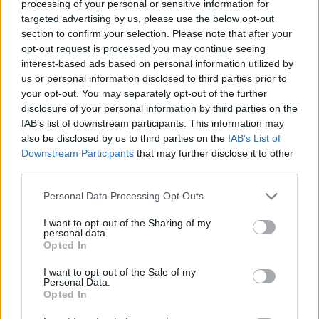
processing of your personal or sensitive information for
targeted advertising by us, please use the below opt-out
section to confirm your selection. Please note that after your
opt-out request is processed you may continue seeing
interest-based ads based on personal information utilized by
us or personal information disclosed to third parties prior to
your opt-out. You may separately opt-out of the further
disclosure of your personal information by third parties on the
IAB’s list of downstream participants. This information may
also be disclosed by us to third parties on the
IAB’s List of
Downstream Participants
that may further disclose it to other
third parties.
[ΠΗΓΗ]
Personal Data Processing Opt Outs
I want to opt-out of the Sharing of my
ΔΙΑΦΗΜΙΣΗ
personal data.
Opted In
I want to opt-out of the Sale of my
Personal Data.
Opted In