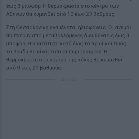
έως 3 μποφόρ. Η θερμοκρασία στο κέντρο των
Αθηνών θα κυμανθεί από 10 έως 23 βαθμούς.
Στη Θεσσαλονίκη αναμένεται ηλιοφάνεια. Οι άνεμοι
θα πνέουν από μεταβαλλόμενες διευθύνσεις έως 3
μποφόρ. Η ορατότητα κατά έως το πρωί και προς
το βράδυ θα είναι τοπικά περιορισμένη. Η
θερμοκρασία στο κέντρο της πόλης θα κυμανθεί
από 9 έως 21 βαθμούς.
ΔΙΑΦΗΜΙΣΗ