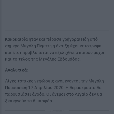
Κακοκαιρία ήταν και πέρασε γρήγορα! Ήδη από
σήμερα Μεγάλη Πέμπτη η άνοιξη έχει επιστρέψει
και έτσι προβλέπεται να εξελιχθεί ο καιρός μέχρι
και το τέλος της Μεγάλης Εβδομάδας.
Αναλυτικά:
Λίγες τοπικές νεφώσεις αναμένονται την Μεγάλη
Παρασκευή 17 Απριλίου 2020. Η θερμοκρασία θα
παρουσιάσει άνοδο. Οι άνεμοι στο Αιγαίο δεν θα
ξεπερνούν τα 6 μποφόρ.
ΔΙΑΦΗΜΙΣΗ