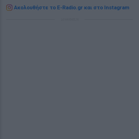
Ακολουθήστε το E-Radio.gr και στο Instagram
ΔΙΑΦΗΜΙΣΗ