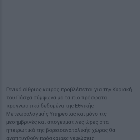
Γενικά αίθριος καιρός προβλέπεται για την Κυριακή
του Πάσχα σύμφωνα με τα πιο πρόσφατα
προγνωστικά δεδομένα της Εθνικής
Μετεωρολογικής Υπηρεσίας και μόνο τις
μεσημβρινές και απογευματινές ώρες στα
ηπειρωτικά της βορειοανατολικής χώρας θα
αναπτυχθούν πρόσκαιρες νεφώσεις.