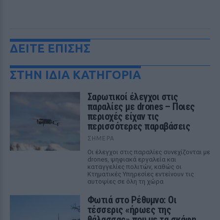
ΔΕΙΤΕ ΕΠΙΣΗΣ
ΣΤΗΝ ΙΔΙΑ ΚΑΤΗΓΟΡΙΑ
Σαρωτικοί έλεγχοι στις
παραλίες με drones – Ποιες
περιοχές είχαν τις
περισσότερες παραβάσεις
ΣΉΜΕΡΑ
Οι έλεγχοι στις παραλίες συνεχίζονται με
drones, ψηφιακά εργαλεία και
καταγγελίες πολιτών, καθώς οι
Κτηματικές Υπηρεσίες εντείνουν τις
αυτοψίες σε όλη τη χώρα
Φωτιά στο Ρέθυμνο: Οι
τέσσερις «ήρωες της
θάλασσας» που με τα σκάφη