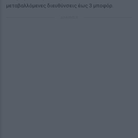
μεταβαλλόμενες διευθύνσεις έως 3 μποφόρ.
ΔΙΑΦΗΜΙΣΗ