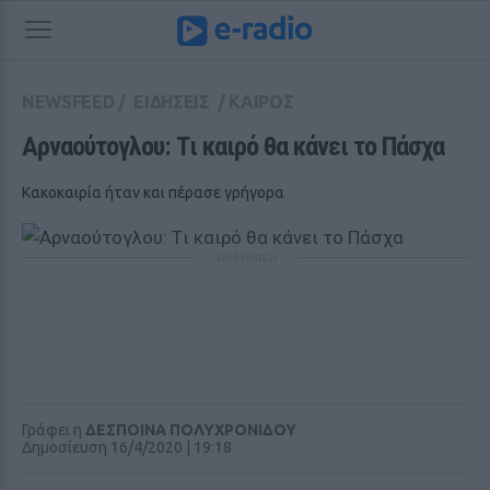
NEWSFEED
/
ΕΙΔΗΣΕΙΣ
/
ΚΑΙΡΟΣ
Αρναούτογλου: Tι καιρό θα κάνει το Πάσχα
Κακοκαιρία ήταν και πέρασε γρήγορα
ΔΙΑΦΗΜΙΣΗ
Γράφει η
ΔΕΣΠΟΙΝΑ ΠΟΛΥΧΡΟΝΙΔΟΥ
Δημοσίευση 16/4/2020 | 19:18