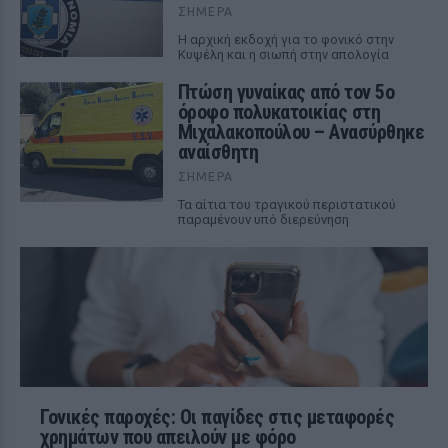
ΣΉΜΕΡΑ
Η αρχική εκδοχή για το φονικό στην
Κυψέλη και η σιωπή στην απολογία
Πτώση γυναίκας από τον 5ο
όροφο πολυκατοικίας στη
Μιχαλακοπούλου – Ανασύρθηκε
αναίσθητη
ΣΉΜΕΡΑ
Τα αίτια του τραγικού περιστατικού
παραμένουν υπό διερεύνηση
Γονικές παροχές: Οι παγίδες στις μεταφορές
χρημάτων που απειλούν με φόρο