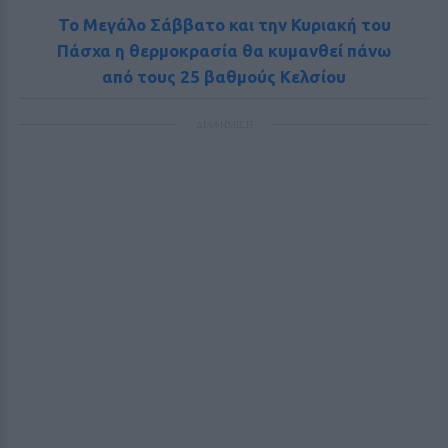
Το Μεγάλο Σάββατο και την Κυριακή του
Πάσχα η θερμοκρασία θα κυμανθεί πάνω
από τους 25 βαθμούς Κελσίου
ΔΙΑΦΗΜΙΣΗ